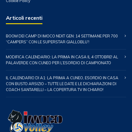
Cookie Policy
Articoli recenti
BOOM DEI CAMP DI IMOCO NEXT GEN: 14 SETTIMANE PER 700
“CAMPERS” CON LE SUPERSTAR GIALLOBLU’!
MODIFICA CALENDARIO: LA PRIMA IN CASA IL 4 OTTOBRE! AL
PALAVERDE CON CUNEO PER L’ESORDIO DI CAMPIONATO
IL CALENDARIO DI A1: LA PRIMA A CUNEO, ESORDIO IN CASA
CON BUSTO ARSIZIO – TUTTE LE DATE E LE DICHIARAZIONI DI
COACH SANTARELLI – LA COPERTURA TV IN CHIARO!