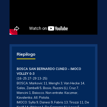
Riepilogo
BOSCA SAN BERNARDO CUNEO – IMOCO
VOLLEY 0-3
(16-25 27-29 13-25)
BOSCA: Markovic 11, Menghi 3, Van Hecke 14,
Salas, Zambelli 5, Bosio, Ruzzini (L), Cruz 7,
Mancini 1, Baiocco. Non entrate: Kaczmar,
Kavalenka. All. Pistola.
IMOCO: Sylla 9, Danesi 9, Fabris 13, Tirozzi 11, De