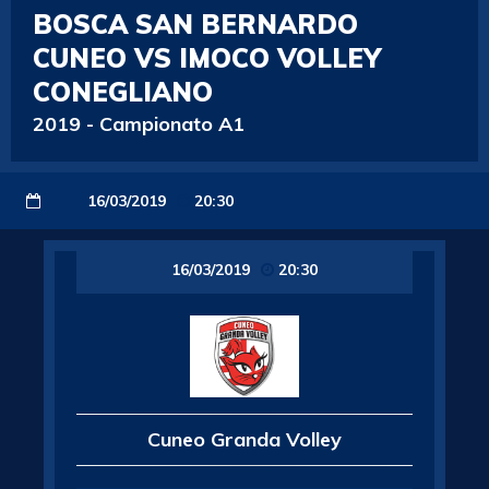
BOSCA SAN BERNARDO
CUNEO VS IMOCO VOLLEY
CONEGLIANO
2019
-
Campionato A1
16/03/2019
20:30
16/03/2019
20:30
Cuneo Granda Volley