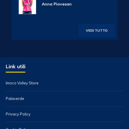
Anna Piovesan
VEDI TUTTO
Link utili
Imoco Volley Store
Palaverde
Privacy Policy