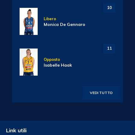
10
Libero
Monica De Gennaro
11
Opposto
Isabelle Haak
VEDI TUTTO
Link utili