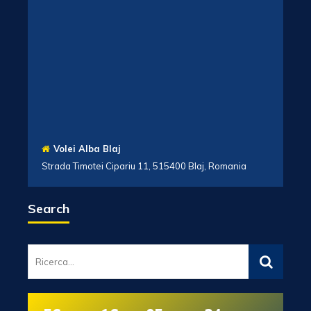
Volei Alba Blaj
Strada Timotei Cipariu 11, 515400 Blaj, Romania
Search