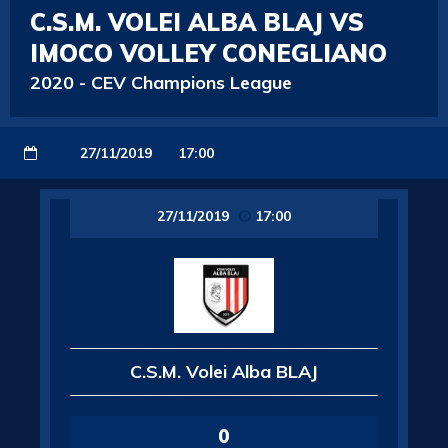
C.S.M. VOLEI ALBA BLAJ VS
IMOCO VOLLEY CONEGLIANO
2020
-
CEV Champions League
27/11/2019
17:00
27/11/2019
17:00
C.S.M. Volei Alba BLAJ
0