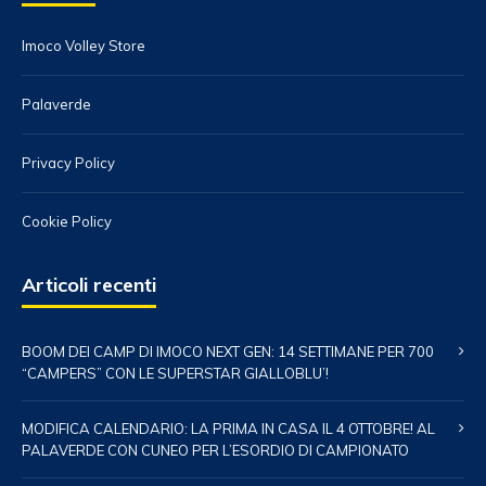
Imoco Volley Store
Palaverde
Privacy Policy
Cookie Policy
Articoli recenti
BOOM DEI CAMP DI IMOCO NEXT GEN: 14 SETTIMANE PER 700
“CAMPERS” CON LE SUPERSTAR GIALLOBLU’!
MODIFICA CALENDARIO: LA PRIMA IN CASA IL 4 OTTOBRE! AL
PALAVERDE CON CUNEO PER L’ESORDIO DI CAMPIONATO