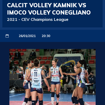
CALCIT VOLLEY KAMNIK VS
IMOCO VOLLEY CONEGLIANO
2021
-
CEV Champions League
26/01/2021
20:30