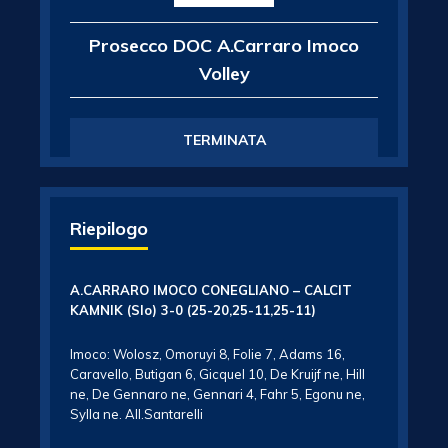
Prosecco DOC A.Carraro Imoco
Volley
TERMINATA
Riepilogo
A.CARRARO IMOCO CONEGLIANO – CALCIT
KAMNIK (Slo) 3-0 (25-20,25-11,25-11)
Imoco: Wolosz, Omoruyi 8, Folie 7, Adams 16,
Caravello, Butigan 6, Gicquel 10, De Kruijf ne, Hill
ne, De Gennaro ne, Gennari 4, Fahr 5, Egonu ne,
Sylla ne. All.Santarelli