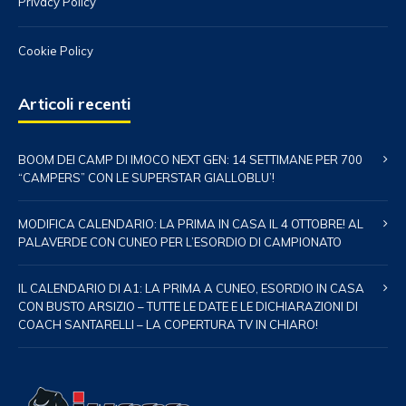
Privacy Policy
Cookie Policy
Articoli recenti
BOOM DEI CAMP DI IMOCO NEXT GEN: 14 SETTIMANE PER 700
“CAMPERS” CON LE SUPERSTAR GIALLOBLU’!
MODIFICA CALENDARIO: LA PRIMA IN CASA IL 4 OTTOBRE! AL
PALAVERDE CON CUNEO PER L’ESORDIO DI CAMPIONATO
IL CALENDARIO DI A1: LA PRIMA A CUNEO, ESORDIO IN CASA
CON BUSTO ARSIZIO – TUTTE LE DATE E LE DICHIARAZIONI DI
COACH SANTARELLI – LA COPERTURA TV IN CHIARO!