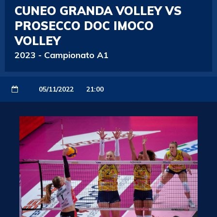
CUNEO GRANDA VOLLEY VS
PROSECCO DOC IMOCO
VOLLEY
2023
-
Campionato A1
05/11/2022
21:00