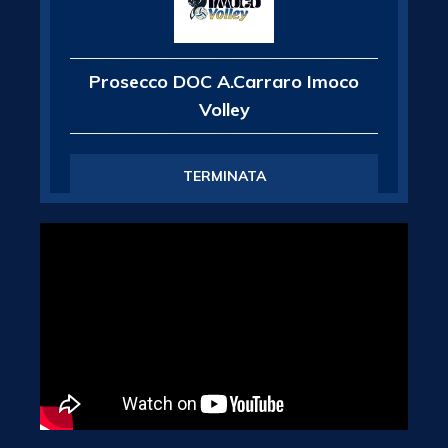
Prosecco DOC A.Carraro Imoco
Volley
TERMINATA