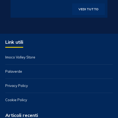
VEDI TUTTO
Link utili
Imoco Volley Store
Palaverde
Privacy Policy
Cookie Policy
Articoli recenti