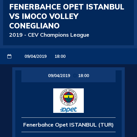
FENERBAHCE OPET ISTANBUL
VS IMOCO VOLLEY
CONEGLIANO
2019
-
CEV Champions League
09/04/2019
18:00
09/04/2019
18:00
Fenerbahce Opet ISTANBUL (TUR)