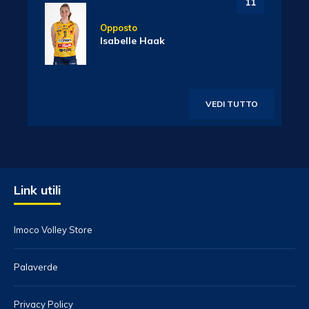
11
Opposto
Isabelle Haak
VEDI TUTTO
Link utili
Imoco Volley Store
Palaverde
Privacy Policy