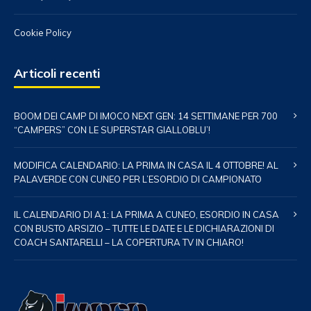
Cookie Policy
Articoli recenti
BOOM DEI CAMP DI IMOCO NEXT GEN: 14 SETTIMANE PER 700
“CAMPERS” CON LE SUPERSTAR GIALLOBLU’!
MODIFICA CALENDARIO: LA PRIMA IN CASA IL 4 OTTOBRE! AL
PALAVERDE CON CUNEO PER L’ESORDIO DI CAMPIONATO
IL CALENDARIO DI A1: LA PRIMA A CUNEO, ESORDIO IN CASA
CON BUSTO ARSIZIO – TUTTE LE DATE E LE DICHIARAZIONI DI
COACH SANTARELLI – LA COPERTURA TV IN CHIARO!