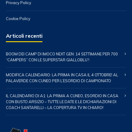
Privacy Policy
Cookie Policy
Articoli recenti
BOOM DEI CAMP DI IMOCO NEXT GEN: 14 SETTIMANE PER 700
“CAMPERS” CON LE SUPERSTAR GIALLOBLU’!
MODIFICA CALENDARIO: LA PRIMA IN CASA IL 4 OTTOBRE! AL
PALAVERDE CON CUNEO PER L’ESORDIO DI CAMPIONATO
IL CALENDARIO DI A1: LA PRIMA A CUNEO, ESORDIO IN CASA
CON BUSTO ARSIZIO – TUTTE LE DATE E LE DICHIARAZIONI DI
COACH SANTARELLI – LA COPERTURA TV IN CHIARO!