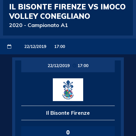
IL BISONTE FIRENZE VS IMOCO
VOLLEY CONEGLIANO
2020
-
Campionato A1
22/12/2019
17:00
22/12/2019
17:00
Il Bisonte Firenze
0