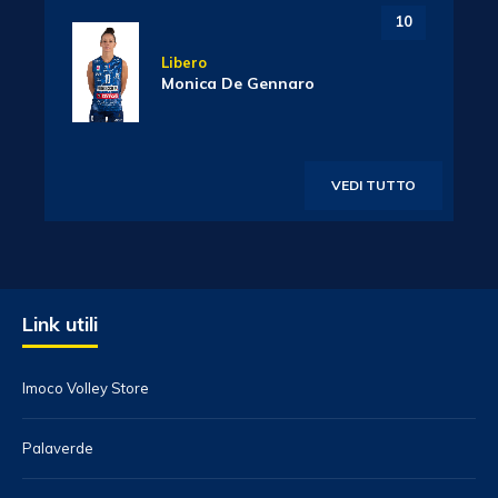
10
Libero
Monica De Gennaro
VEDI TUTTO
Link utili
Imoco Volley Store
Palaverde