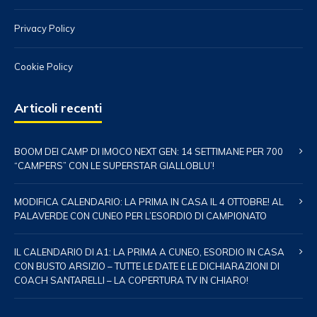
Privacy Policy
Cookie Policy
Articoli recenti
BOOM DEI CAMP DI IMOCO NEXT GEN: 14 SETTIMANE PER 700
“CAMPERS” CON LE SUPERSTAR GIALLOBLU’!
MODIFICA CALENDARIO: LA PRIMA IN CASA IL 4 OTTOBRE! AL
PALAVERDE CON CUNEO PER L’ESORDIO DI CAMPIONATO
IL CALENDARIO DI A1: LA PRIMA A CUNEO, ESORDIO IN CASA
CON BUSTO ARSIZIO – TUTTE LE DATE E LE DICHIARAZIONI DI
COACH SANTARELLI – LA COPERTURA TV IN CHIARO!