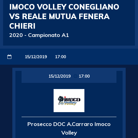
IMOCO VOLLEY CONEGLIANO
VS REALE MUTUA FENERA
CHIERI
2020
-
Campionato A1
15/12/2019
17:00
15/12/2019
17:00
Prosecco DOC A.Carraro Imoco
Volley