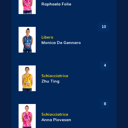
Raphaela Folie
10
Libero
Monica De Gennaro
4
Schiacciatrice
Zhu Ting
8
Schiacciatrice
Anna Piovesan