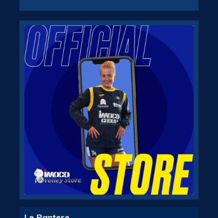
Le Pantere