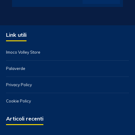
Link utili
Imoco Volley Store
Palaverde
Privacy Policy
Cookie Policy
Articoli recenti