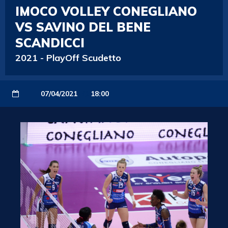
IMOCO VOLLEY CONEGLIANO
VS SAVINO DEL BENE
SCANDICCI
2021
-
PlayOff Scudetto
07/04/2021
18:00