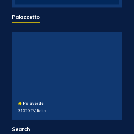
Palazzetto
Palaverde
31020 TV, Italia
Search