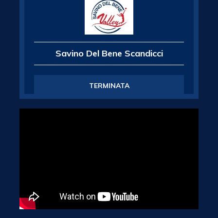
Savino Del Bene Scandicci
TERMINATA