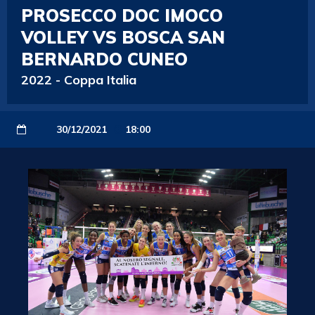
PROSECCO DOC IMOCO
VOLLEY VS BOSCA SAN
BERNARDO CUNEO
2022
-
Coppa Italia
30/12/2021
18:00