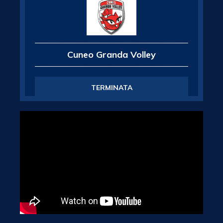
Cuneo Granda Volley
TERMINATA