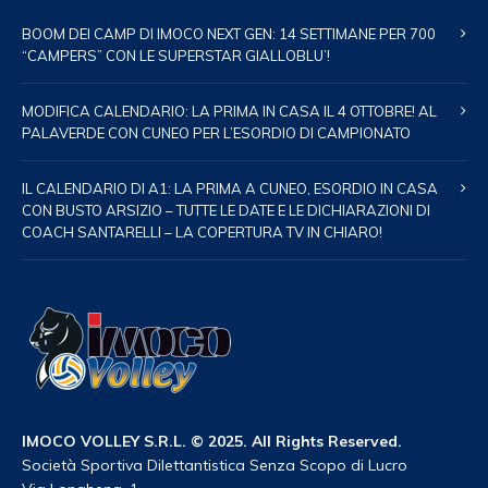
BOOM DEI CAMP DI IMOCO NEXT GEN: 14 SETTIMANE PER 700
“CAMPERS” CON LE SUPERSTAR GIALLOBLU’!
MODIFICA CALENDARIO: LA PRIMA IN CASA IL 4 OTTOBRE! AL
PALAVERDE CON CUNEO PER L’ESORDIO DI CAMPIONATO
IL CALENDARIO DI A1: LA PRIMA A CUNEO, ESORDIO IN CASA
CON BUSTO ARSIZIO – TUTTE LE DATE E LE DICHIARAZIONI DI
COACH SANTARELLI – LA COPERTURA TV IN CHIARO!
IMOCO VOLLEY S.R.L. © 2025. All Rights Reserved.
Società Sportiva Dilettantistica Senza Scopo di Lucro