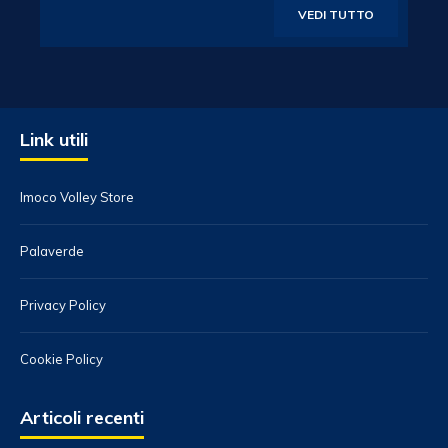
VEDI TUTTO
Link utili
Imoco Volley Store
Palaverde
Privacy Policy
Cookie Policy
Articoli recenti