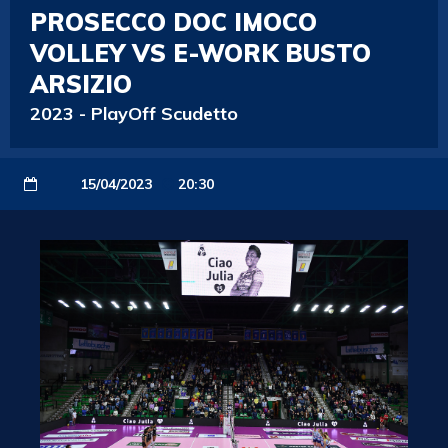
PROSECCO DOC IMOCO
VOLLEY VS E-WORK BUSTO
ARSIZIO
2023
-
PlayOff Scudetto
15/04/2023
20:30