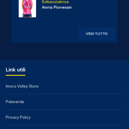
Schiacciatrice
Anna Piovesan
VEDI TUTTO
Link utili
Imoco Volley Store
Palaverde
Privacy Policy