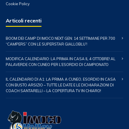
Cookie Policy
Articoli recenti
BOOM DEI CAMP DI IMOCO NEXT GEN: 14 SETTIMANE PER 700
“CAMPERS” CON LE SUPERSTAR GIALLOBLU’!
MODIFICA CALENDARIO: LA PRIMA IN CASA IL 4 OTTOBRE! AL
PALAVERDE CON CUNEO PER L’ESORDIO DI CAMPIONATO
IL CALENDARIO DI A1: LA PRIMA A CUNEO, ESORDIO IN CASA
CON BUSTO ARSIZIO – TUTTE LE DATE E LE DICHIARAZIONI DI
COACH SANTARELLI – LA COPERTURA TV IN CHIARO!