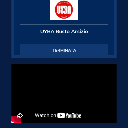
UYBA Busto Arsizio
TERMINATA