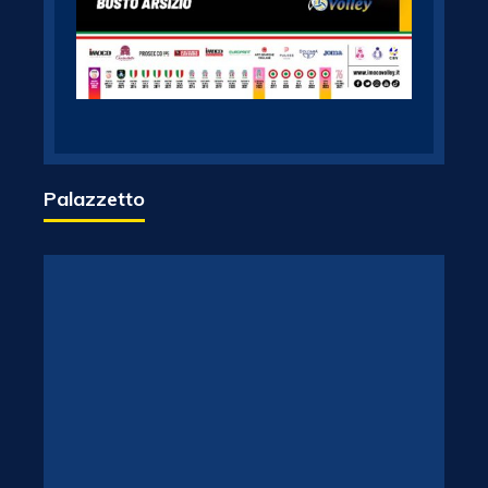
Palazzetto