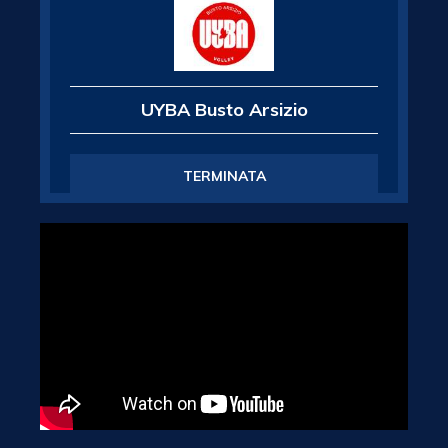
UYBA Busto Arsizio
TERMINATA