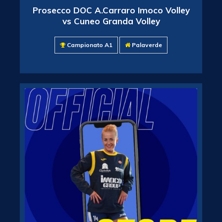
Prosecco DOC A.Carraro Imoco Volley
vs Cuneo Granda Volley
Campionato A1
Palaverde