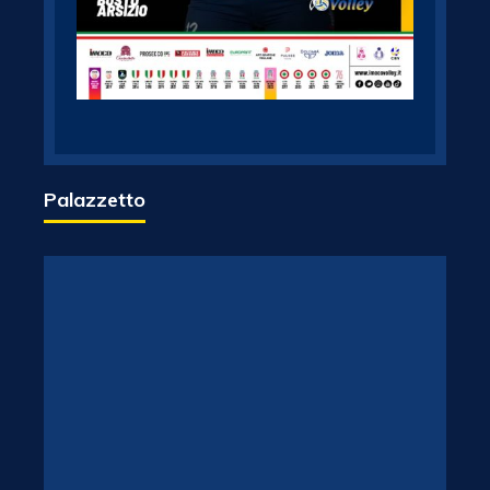
Palazzetto