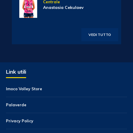
Centrale
Anastasia Cekulaev
VEDI TUTTO
Link utili
Imoco Volley Store
Palaverde
Privacy Policy