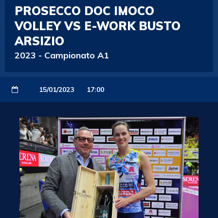
PROSECCO DOC IMOCO
VOLLEY VS E-WORK BUSTO
ARSIZIO
2023
-
Campionato A1
15/01/2023
17:00