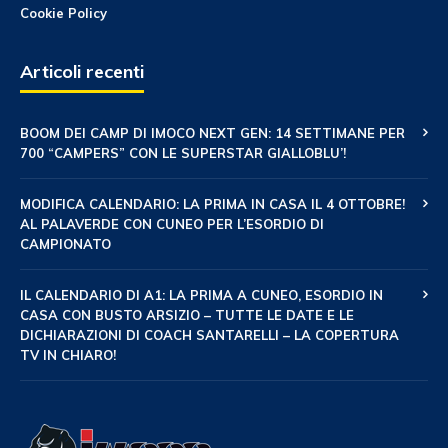
Cookie Policy
Articoli recenti
BOOM DEI CAMP DI IMOCO NEXT GEN: 14 SETTIMANE PER
700 “CAMPERS” CON LE SUPERSTAR GIALLOBLU’!
MODIFICA CALENDARIO: LA PRIMA IN CASA IL 4 OTTOBRE!
AL PALAVERDE CON CUNEO PER L’ESORDIO DI
CAMPIONATO
IL CALENDARIO DI A1: LA PRIMA A CUNEO, ESORDIO IN
CASA CON BUSTO ARSIZIO – TUTTE LE DATE E LE
DICHIARAZIONI DI COACH SANTARELLI – LA COPERTURA
TV IN CHIARO!