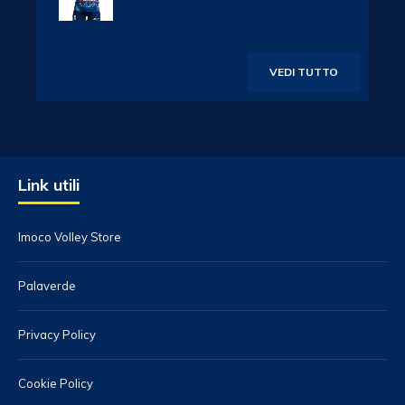
VEDI TUTTO
Link utili
Imoco Volley Store
Palaverde
Privacy Policy
Cookie Policy