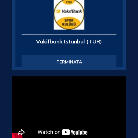
Vakifbank Istanbul (TUR)
TERMINATA