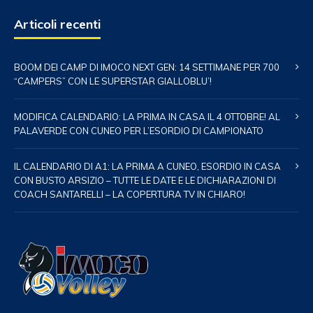
Articoli recenti
BOOM DEI CAMP DI IMOCO NEXT GEN: 14 SETTIMANE PER 700
“CAMPERS” CON LE SUPERSTAR GIALLOBLU’!
MODIFICA CALENDARIO: LA PRIMA IN CASA IL 4 OTTOBRE! AL
PALAVERDE CON CUNEO PER L’ESORDIO DI CAMPIONATO
IL CALENDARIO DI A1: LA PRIMA A CUNEO, ESORDIO IN CASA
CON BUSTO ARSIZIO – TUTTE LE DATE E LE DICHIARAZIONI DI
COACH SANTARELLI – LA COPERTURA TV IN CHIARO!