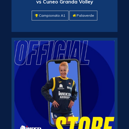
vs Cuneo Granda Volley
Campionato A1
Palaverde