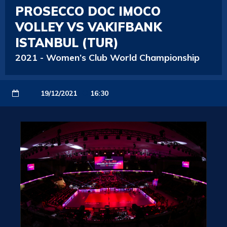
PROSECCO DOC IMOCO
VOLLEY VS VAKIFBANK
ISTANBUL (TUR)
2021
-
Women’s Club World Championship
19/12/2021
16:30