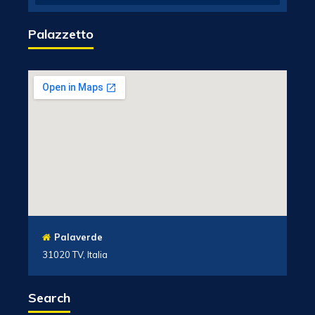
Palazzetto
Palaverde
31020 TV, Italia
Search