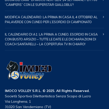
“CAMPERS” CON LE SUPERSTAR GIALLOBLU’!
MODIFICA CALENDARIO: LA PRIMA IN CASA IL 4 OTTOBRE! AL
PALAVERDE CON CUNEO PER L’ESORDIO DI CAMPIONATO
IL CALENDARIO DI A1: LA PRIMA A CUNEO, ESORDIO IN CASA
CON BUSTO ARSIZIO – TUTTE LE DATE E LE DICHIARAZIONI DI
COACH SANTARELLI – LA COPERTURA TV IN CHIARO!
IMOCO VOLLEY S.R.L. © 2025. All Rights Reserved.
Società Sportiva Dilettantistica Senza Scopo di Lucro
Via Longhena, 1
31020 San Vendemiano (TV)