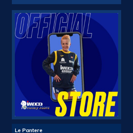
Le Pantere