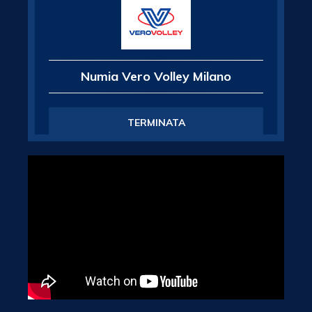
Numia Vero Volley Milano
TERMINATA