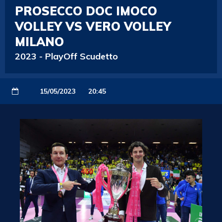
PROSECCO DOC IMOCO
VOLLEY VS VERO VOLLEY
MILANO
2023
-
PlayOff Scudetto
15/05/2023
20:45