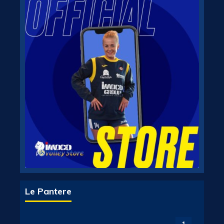
Le Pantere