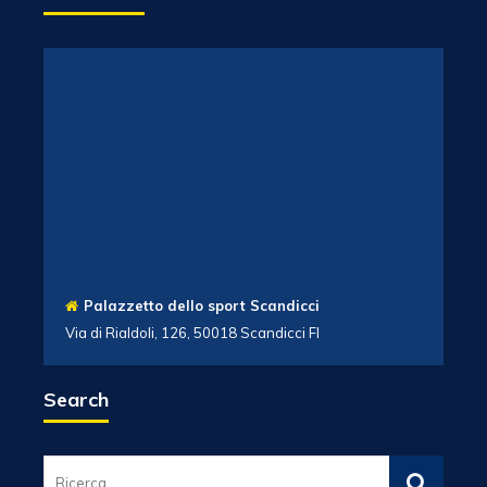
Palazzetto dello sport Scandicci
Via di Rialdoli, 126, 50018 Scandicci FI
Search