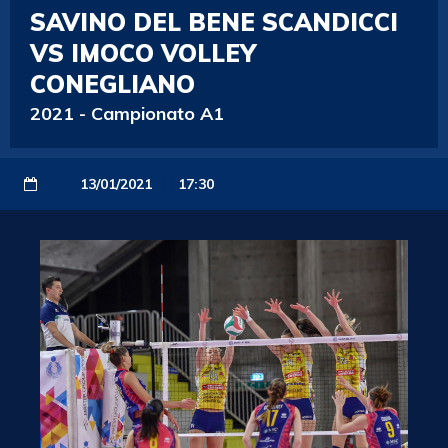
SAVINO DEL BENE SCANDICCI
VS IMOCO VOLLEY
CONEGLIANO
2021
-
Campionato A1
13/01/2021
17:30