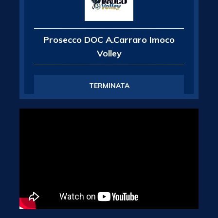
Prosecco DOC A.Carraro Imoco
Volley
TERMINATA