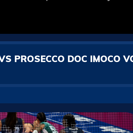
 VS PROSECCO DOC IMOCO V