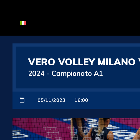
VERO VOLLEY MILANO
2024
-
Campionato A1
05/11/2023
16:00