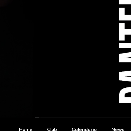
Home
Club
Calendario
News