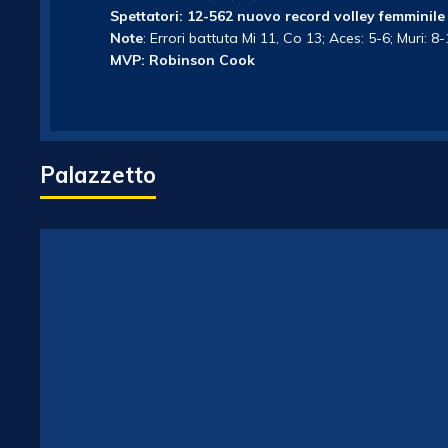
Spettatori: 12-562 nuovo record volley femminile 
Note
: Errori battuta Mi 11, Co 13; Aces: 5-6; Muri: 8
MVP: Robinson Cook
Palazzetto