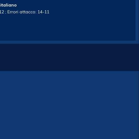
italiano
-12 ; Errori attacco: 14-11