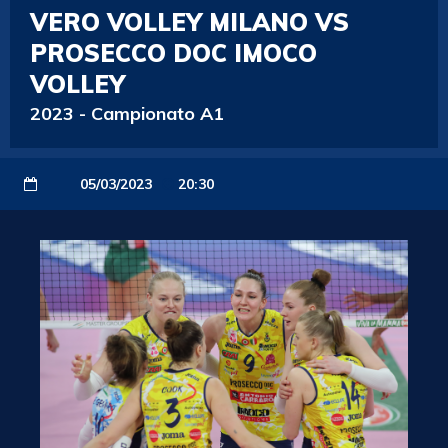
VERO VOLLEY MILANO VS
PROSECCO DOC IMOCO
VOLLEY
2023
-
Campionato A1
05/03/2023
20:30