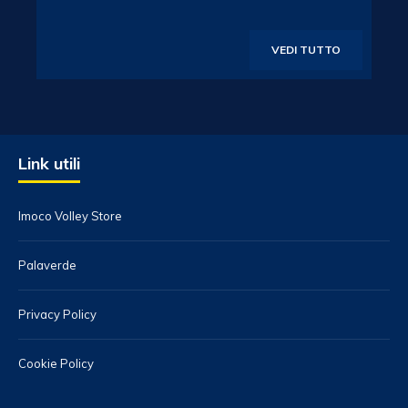
VEDI TUTTO
Link utili
Imoco Volley Store
Palaverde
Privacy Policy
Cookie Policy