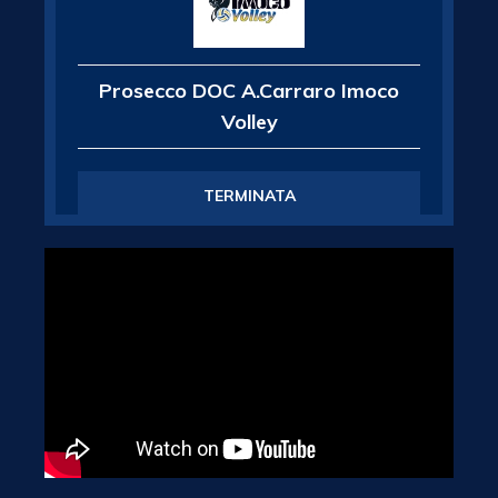
Prosecco DOC A.Carraro Imoco
Volley
TERMINATA