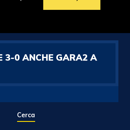
E 3-0 ANCHE GARA2 A
Cerca