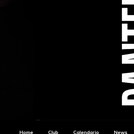
Home
Club
Calendario
News