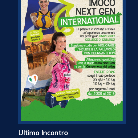
Ultimo Incontro