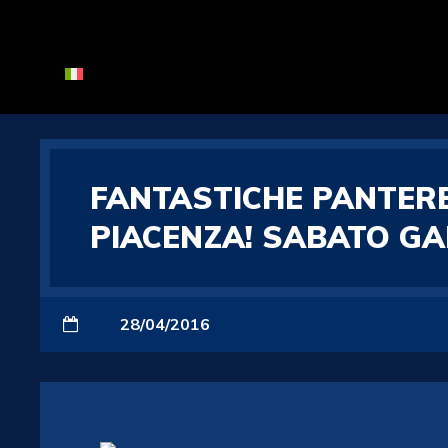
FANTASTICHE PANTERE
PIACENZA! SABATO G
28/04/2016