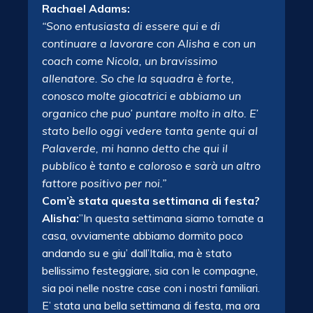
Rachael Adams:
“Sono entusiasta di essere qui e di
continuare a lavorare con Alisha e con un
coach come Nicola, un bravissimo
allenatore. So che la squadra è forte,
conosco molte giocatrici e abbiamo un
organico che puo’ puntare molto in alto. E’
stato bello oggi vedere tanta gente qui al
Palaverde, mi hanno detto che qui il
pubblico è tanto e caloroso e sarà un altro
fattore positivo per noi.”
Com’è stata questa settimana di festa?
Alisha:
”In questa settimana siamo tornate a
casa, ovviamente abbiamo dormito poco
andando su e giu’ dall’Italia, ma è stato
bellissimo festeggiare, sia con le compagne,
sia poi nelle nostre case con i nostri familiari.
E’ stata una bella settimana di festa, ma ora