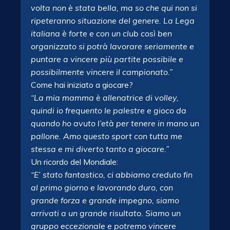
volta non è stata bella, ma so che qui non si
ripeteranno situazione del genere. La Lega
italiana è forte e con un club così ben
organizzato si potrà lavorare seriamente e
puntare a vincere più partite possibile e
possibilmente vincere il campionato.”
Come hai iniziato a giocare?
“La mia mamma è allenatrice di volley,
quindi io frequento le palestre e gioco da
quando ho avuto l’età per tenere in mano un
pallone. Amo questo sport con tutta me
stessa e mi diverto tanto a giocare.”
Un ricordo del Mondiale:
“E’ stato fantastico, ci abbiamo creduto fin
al primo giorno e lavorando duro, con
grande forza e grande impegno, siamo
arrivati a un grande risultato. Siamo un
gruppo eccezionale e potremo vincere