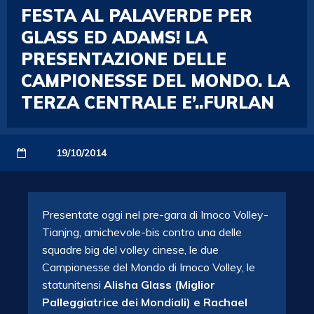
FESTA AL PALAVERDE PER
GLASS ED ADAMS! LA
PRESENTAZIONE DELLE
CAMPIONESSE DEL MONDO. LA
TERZA CENTRALE E’..FURLAN
19/10/2014
Presentate oggi nel pre-gara di Imoco Volley-
Tianjng, amichevole-bis contro una delle
squadre big del volley cinese, le due
Campionesse del Mondo di Imoco Volley, le
statunitensi
Alisha Glass (Miglior
Palleggiatrice dei Mondiali) e Rachael