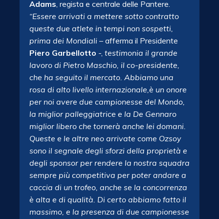
Adams
, regista e centrale delle Pantere.
“Essere arrivati a mettere sotto contratto
queste due atlete in tempi non sospetti,
prima dei Mondiali
– afferma il Presidente
Piero Garbellotto
-,
testimonia il grande
lavoro di Pietro Maschio, il co-presidente,
che ha seguito il mercato. Abbiamo una
rosa di alto livello internazionale,è un onore
per noi avere due campionesse del Mondo,
la miglior palleggiatrice e la De Gennaro
miglior libero che tornerà anche lei domani.
Queste e le altre neo arrivate come Ozsoy
sono il segnale degli sforzi della proprietà e
degli sponsor per rendere la nostra squadra
sempre più competitiva per poter andare a
caccia di un trofeo, anche se la concorrenza
è alta e di qualità. Di certo abbiamo fatto il
massimo, e la presenza di due campionesse