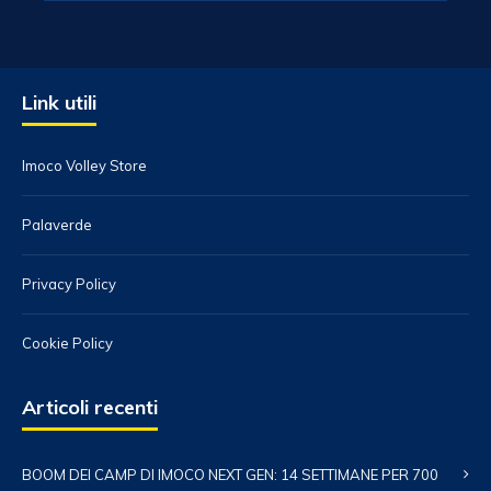
Link utili
Imoco Volley Store
Palaverde
Privacy Policy
Cookie Policy
Articoli recenti
BOOM DEI CAMP DI IMOCO NEXT GEN: 14 SETTIMANE PER 700