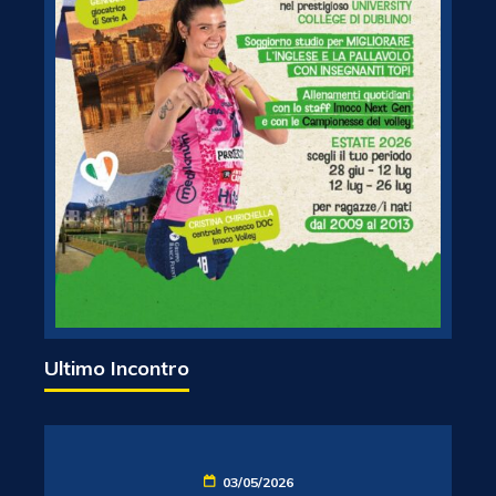
Ultimo Incontro
03/05/2026