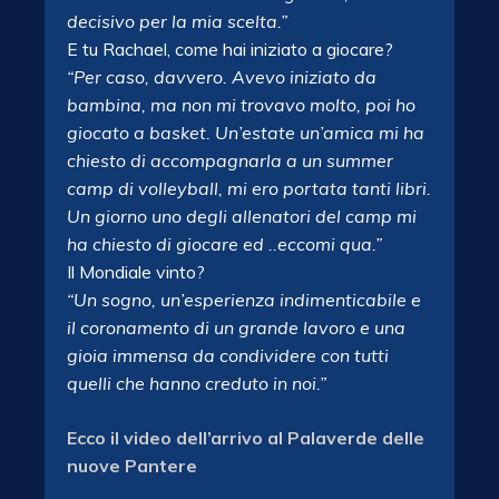
decisivo per la mia scelta.”
E tu Rachael, come hai iniziato a giocare?
“Per caso, davvero. Avevo iniziato da
bambina, ma non mi trovavo molto, poi ho
giocato a basket. Un’estate un’amica mi ha
chiesto di accompagnarla a un summer
camp di volleyball, mi ero portata tanti libri.
Un giorno uno degli allenatori del camp mi
ha chiesto di giocare ed ..eccomi qua.”
Il Mondiale vinto?
“Un sogno, un’esperienza indimenticabile e
il coronamento di un grande lavoro e una
gioia immensa da condividere con tutti
quelli che hanno creduto in noi.”
Ecco il video dell’arrivo al Palaverde delle
nuove Pantere