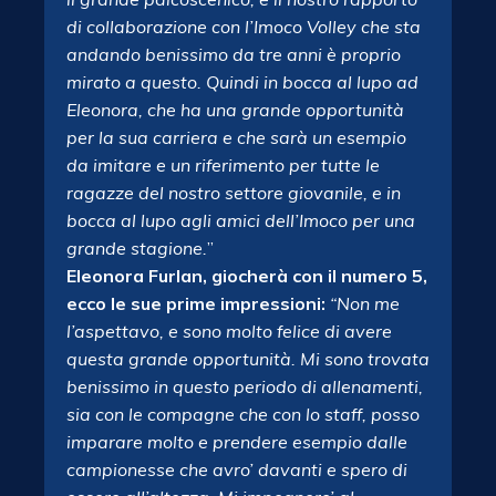
di collaborazione con l’Imoco Volley che sta
andando benissimo da tre anni è proprio
mirato a questo. Quindi in bocca al lupo ad
Eleonora, che ha una grande opportunità
per la sua carriera e che sarà un esempio
da imitare e un riferimento per tutte le
ragazze del nostro settore giovanile, e in
bocca al lupo agli amici dell’Imoco per una
grande stagione.
”
Eleonora Furlan, giocherà con il numero 5,
ecco le sue prime impressioni:
“Non me
l’aspettavo, e sono molto felice di avere
questa grande opportunità. Mi sono trovata
benissimo in questo periodo di allenamenti,
sia con le compagne che con lo staff, posso
imparare molto e prendere esempio dalle
campionesse che avro’ davanti e spero di