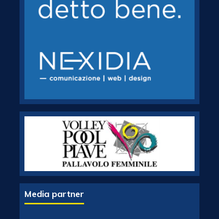
Media partner