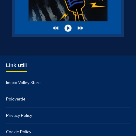
Link utili
Imoco Volley Store
Palaverde
Privacy Policy
Cookie Policy