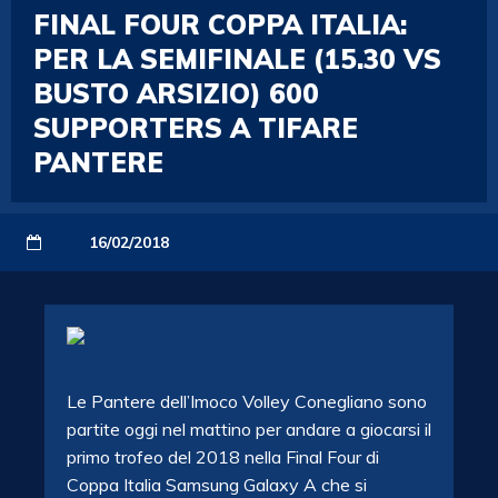
FINAL FOUR COPPA ITALIA:
PER LA SEMIFINALE (15.30 VS
BUSTO ARSIZIO) 600
SUPPORTERS A TIFARE
PANTERE
16/02/2018
Le Pantere dell’Imoco Volley Conegliano sono
partite oggi nel mattino per andare a giocarsi il
primo trofeo del 2018 nella Final Four di
Coppa Italia Samsung Galaxy A che si