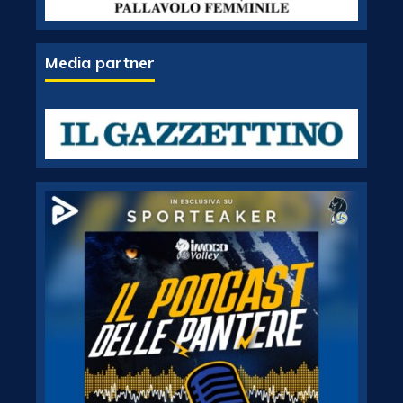
Media partner