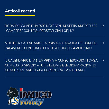
Articoli recenti
BOOM DEI CAMP DI IMOCO NEXT GEN: 14 SETTIMANE PER 700
“CAMPERS” CON LE SUPERSTAR GIALLOBLU’!
MODIFICA CALENDARIO: LA PRIMA IN CASA IL 4 OTTOBRE! AL
PALAVERDE CON CUNEO PER L’ESORDIO DI CAMPIONATO
IL CALENDARIO DI A1: LA PRIMA A CUNEO, ESORDIO IN CASA
CON BUSTO ARSIZIO – TUTTE LE DATE E LE DICHIARAZIONI DI
COACH SANTARELLI – LA COPERTURA TV IN CHIARO!