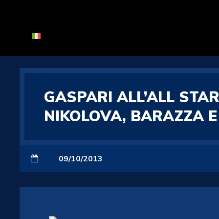
GASPARI ALL’ALL STA
NIKOLOVA, BARAZZA E
09/10/2013