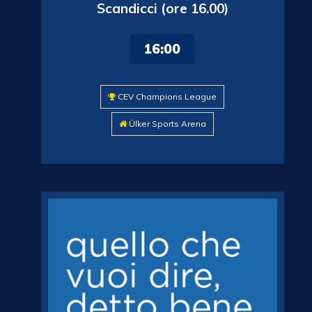
Scandicci (ore 16.00)
16:00
CEV Champions League
Ülker Sports Arena