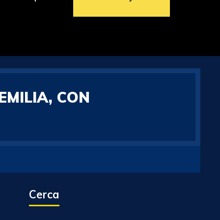
EMILIA, CON
Cerca