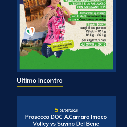
Ultimo Incontro
03/05/2026
Prosecco DOC A.Carraro Imoco
Volley vs Savino Del Bene