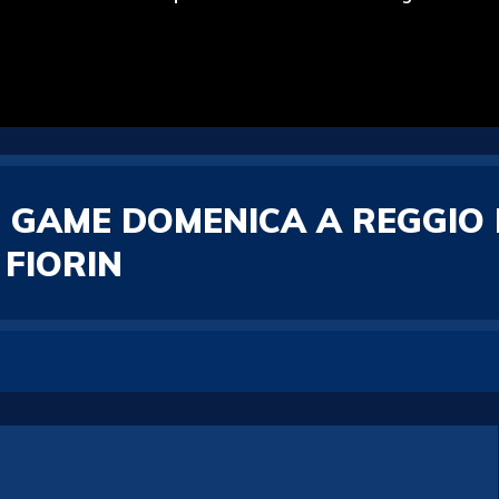
R GAME DOMENICA A REGGIO 
 FIORIN