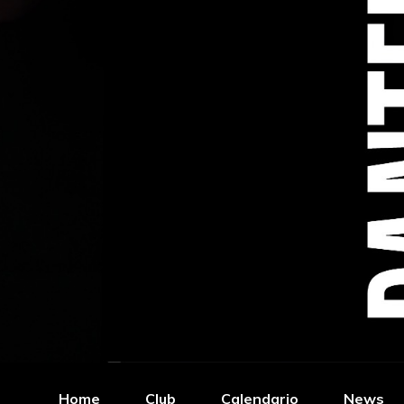
Home
Club
Calendario
News