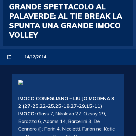
GRANDE SPETTACOLO AL
PALAVERDE: AL TIE BREAK LA
SPUNTA UNA GRANDE IMOCO
VOLLEY
14/12/2014
IMOCO CONEGLIANO – LIU JO MODENA 3-
2 (27-25,22-25,25-18,27-29,15-11)
IMOCO:
Glass 7, Nikolova 27, Ozsoy 29,
Barazza 6, Adams 14, Barcellini 3, De
Gennaro (l); Fiorin 4, Nicoletti, Furlan ne, Katic