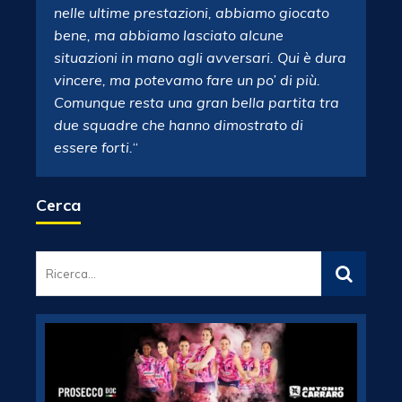
nelle ultime prestazioni, abbiamo giocato
bene, ma abbiamo lasciato alcune
situazioni in mano agli avversari. Qui è dura
vincere, ma potevamo fare un po’ di più.
Comunque resta una gran bella partita tra
due squadre che hanno dimostrato di
essere forti.
“
Cerca