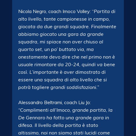
Nicola Negro, coach Imoco Volley: “
Partita di
alto livello, tante campionesse in campo,
giocata da due grandi squadre. Finalmente
abbiamo giocato una gara da grande
squadra, mi spiace non aver chiuso al
quarto set, un po’ buttato via, ma
onestamente devo dire che nel primo non è
usuale rimontare da 20-24, quindi va bene
così. L’importante è aver dimostrato di
essere una squadra di alto livello che si
potrà togliere grandi soddisfazioni.”
Alessandro Beltrami, coach Liu Jo:
“Complimenti all’Imoco, grande partita, la
De Gennaro ha fatto una grande gara in
difesa. Il livello della partita è stato
altissimo, noi non siamo stati lucidi come