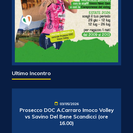
Ultimo Incontro
03/05/2026
Prosecco DOC A.Carraro Imoco Volley
vs Savino Del Bene Scandicci (ore
16.00)