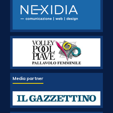
Media partner