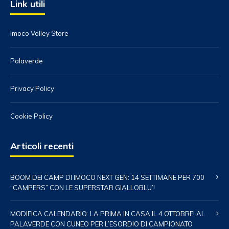
Link utili
Imoco Volley Store
Palaverde
Privacy Policy
Cookie Policy
Articoli recenti
BOOM DEI CAMP DI IMOCO NEXT GEN: 14 SETTIMANE PER 700
“CAMPERS” CON LE SUPERSTAR GIALLOBLU’!
MODIFICA CALENDARIO: LA PRIMA IN CASA IL 4 OTTOBRE! AL
PALAVERDE CON CUNEO PER L’ESORDIO DI CAMPIONATO