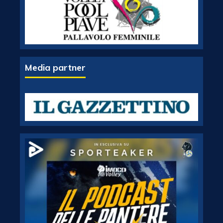
Media partner