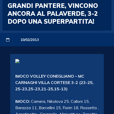
GRANDI PANTERE, VINCONO
ANCORA AL PALAVERDE, 3-2
DOPO UNA SUPERPARTITA!
10/02/2013
IMOCO VOLLEY CONEGLIANO – MC
CARNAGHI VILLA CORTESE 3-2 (23-25,
25-23,25-23,21-25,15-13)
IMOCO:
Camera, Nikolova 25, Calloni 15,
Barazza 11, Barcellini 15, Fiorin 18, Rossetto ,