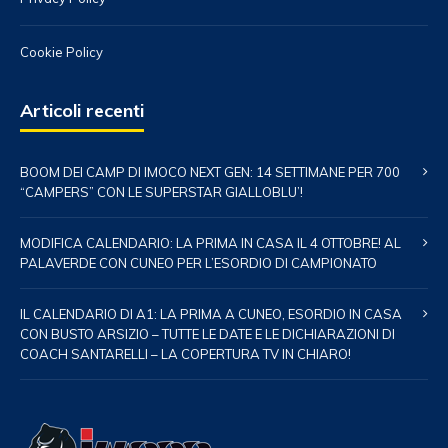
Cookie Policy
Articoli recenti
BOOM DEI CAMP DI IMOCO NEXT GEN: 14 SETTIMANE PER 700
“CAMPERS” CON LE SUPERSTAR GIALLOBLU’!
MODIFICA CALENDARIO: LA PRIMA IN CASA IL 4 OTTOBRE! AL
PALAVERDE CON CUNEO PER L’ESORDIO DI CAMPIONATO
IL CALENDARIO DI A1: LA PRIMA A CUNEO, ESORDIO IN CASA
CON BUSTO ARSIZIO – TUTTE LE DATE E LE DICHIARAZIONI DI
COACH SANTARELLI – LA COPERTURA TV IN CHIARO!