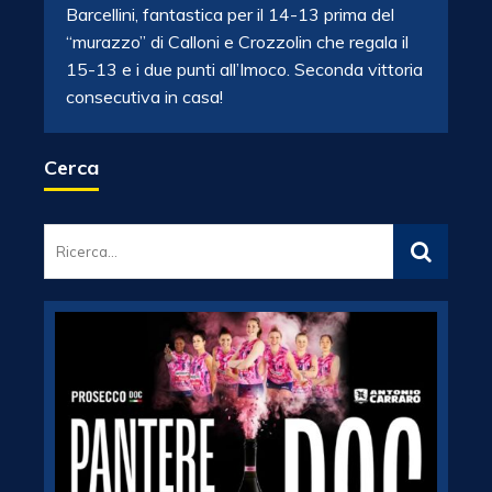
Barcellini, fantastica per il 14-13 prima del
“murazzo” di Calloni e Crozzolin che regala il
15-13 e i due punti all’Imoco. Seconda vittoria
consecutiva in casa!
Cerca