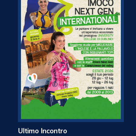
Ultimo Incontro