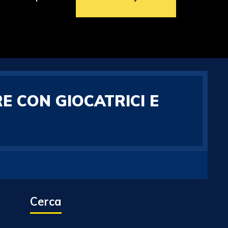
E CON GIOCATRICI E
Cerca