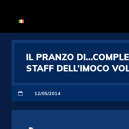
IL PRANZO DI…COMPLE
STAFF DELL’IMOCO VO
12/05/2014