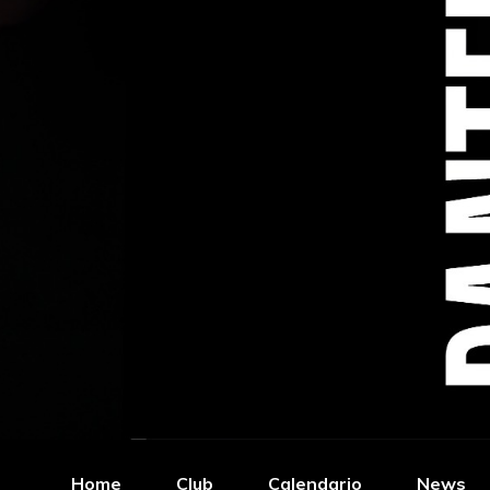
Home
Club
Calendario
News