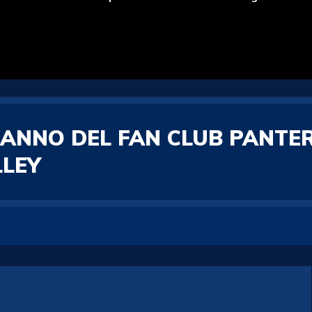
ANNO DEL FAN CLUB PANTER
LLEY