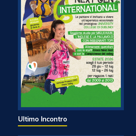
Ultimo Incontro