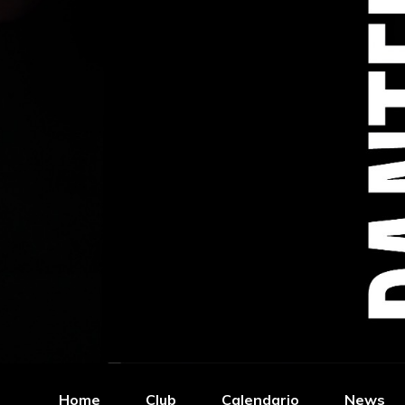
Home
Club
Calendario
News