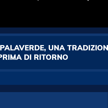
 PALAVERDE, UNA TRADIZION
PRIMA DI RITORNO