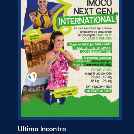
Ultimo Incontro