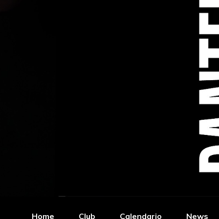
Home
Club
Calendario
News