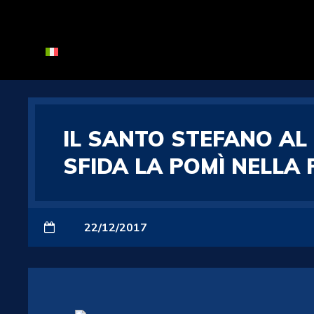
IL SANTO STEFANO AL
SFIDA LA POMÌ NELLA 
22/12/2017