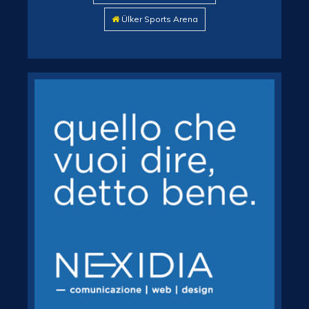
Ülker Sports Arena