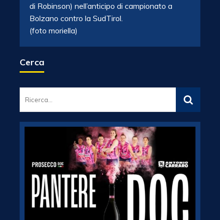
di Robinson) nell’anticipo di campionato a
Bolzano contro la SudTirol.
(foto moriella)
Cerca