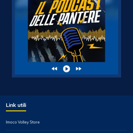
Link utili
Imoco Volley Store