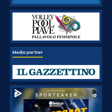
Media partner