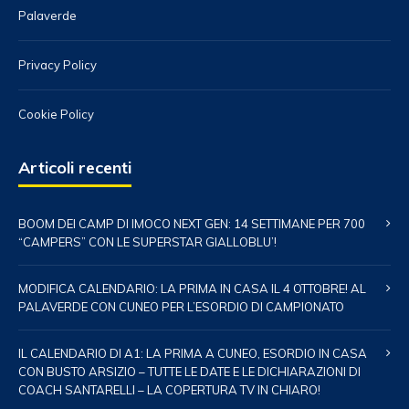
Palaverde
Privacy Policy
Cookie Policy
Articoli recenti
BOOM DEI CAMP DI IMOCO NEXT GEN: 14 SETTIMANE PER 700
“CAMPERS” CON LE SUPERSTAR GIALLOBLU’!
MODIFICA CALENDARIO: LA PRIMA IN CASA IL 4 OTTOBRE! AL
PALAVERDE CON CUNEO PER L’ESORDIO DI CAMPIONATO
IL CALENDARIO DI A1: LA PRIMA A CUNEO, ESORDIO IN CASA
CON BUSTO ARSIZIO – TUTTE LE DATE E LE DICHIARAZIONI DI
COACH SANTARELLI – LA COPERTURA TV IN CHIARO!