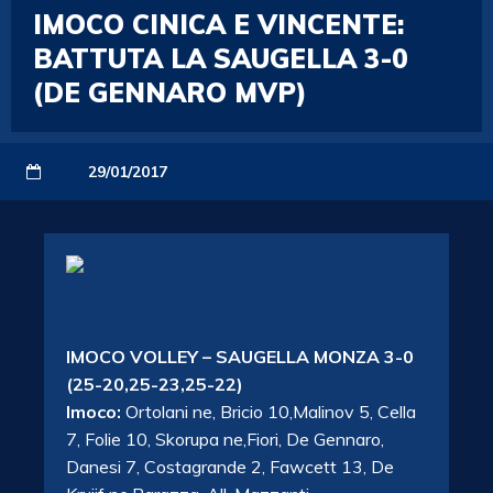
IMOCO CINICA E VINCENTE:
BATTUTA LA SAUGELLA 3-0
(DE GENNARO MVP)
29/01/2017
IMOCO VOLLEY – SAUGELLA MONZA 3-0
(25-20,25-23,25-22)
Imoco:
Ortolani ne, Bricio 10,Malinov 5, Cella
7, Folie 10, Skorupa ne,Fiori, De Gennaro,
Danesi 7, Costagrande 2, Fawcett 13, De