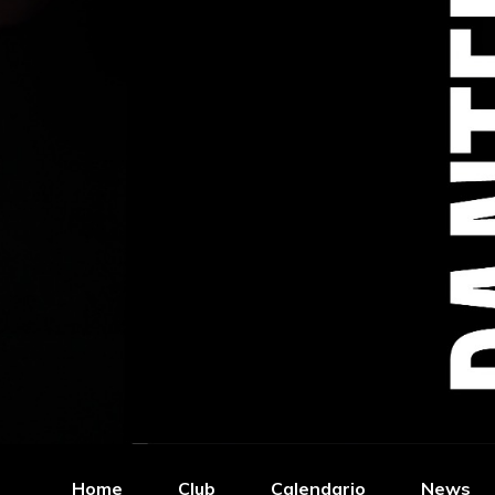
Home
Club
Calendario
News