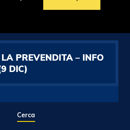
LA PREVENDITA – INFO
9 DIC)
Cerca