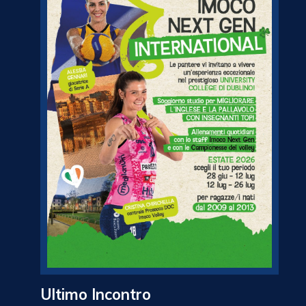
Ultimo Incontro