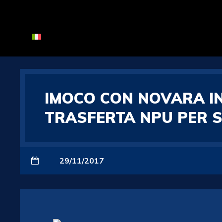
IMOCO CON NOVARA IN
TRASFERTA NPU PER SC
29/11/2017