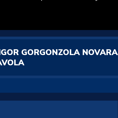
IGOR GORGONZOLA NOVARA:
AVOLA