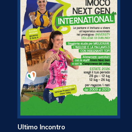
Ultimo Incontro