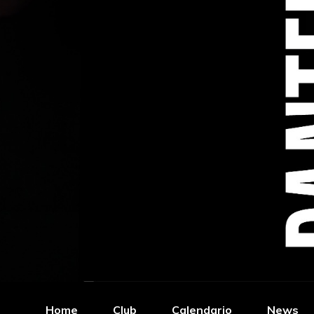
Home
Club
Calendario
News