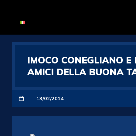
IMOCO CONEGLIANO E 
AMICI DELLA BUONA T
13/02/2014