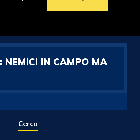
 NEMICI IN CAMPO MA
Cerca