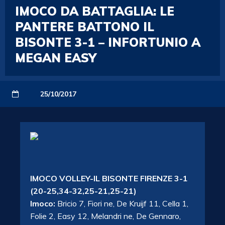
IMOCO DA BATTAGLIA: LE
PANTERE BATTONO IL
BISONTE 3-1 – INFORTUNIO A
MEGAN EASY
25/10/2017
IMOCO VOLLEY-IL BISONTE FIRENZE 3-1
(20-25,34-32,25-21,25-21)
Imoco:
Bricio 7, Fiori ne, De Kruijf 11, Cella 1,
Folie 2, Easy 12, Melandri ne, De Gennaro,