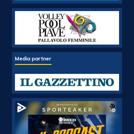
Media partner