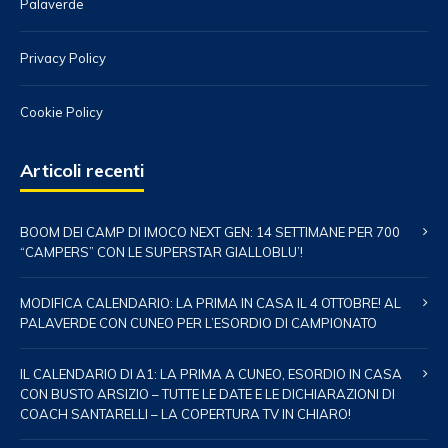
Palaverde
Privacy Policy
Cookie Policy
Articoli recenti
BOOM DEI CAMP DI IMOCO NEXT GEN: 14 SETTIMANE PER 700
“CAMPERS” CON LE SUPERSTAR GIALLOBLU’!
MODIFICA CALENDARIO: LA PRIMA IN CASA IL 4 OTTOBRE! AL
PALAVERDE CON CUNEO PER L’ESORDIO DI CAMPIONATO
IL CALENDARIO DI A1: LA PRIMA A CUNEO, ESORDIO IN CASA
CON BUSTO ARSIZIO – TUTTE LE DATE E LE DICHIARAZIONI DI
COACH SANTARELLI – LA COPERTURA TV IN CHIARO!