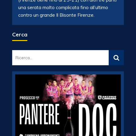
una serata molto complicata fino all’ultimo
contro un grande Il Bisonte Firenze.
Cerca