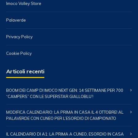
Imoco Volley Store
Palaverde
Privacy Policy
Cookie Policy
Articoli recenti
BOOM DEI CAMP DI IMOCO NEXT GEN: 14 SETTIMANE PER 700
“CAMPERS” CON LE SUPERSTAR GIALLOBLU’!
MODIFICA CALENDARIO: LA PRIMA IN CASA IL 4 OTTOBRE! AL
PALAVERDE CON CUNEO PER L’ESORDIO DI CAMPIONATO
IL CALENDARIO DI A1: LA PRIMA A CUNEO, ESORDIO IN CASA