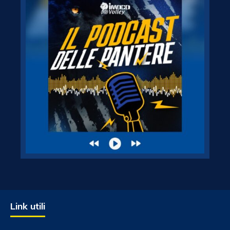
Link utili