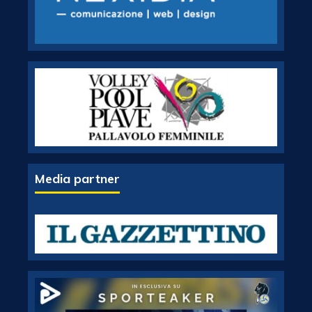
Media partner