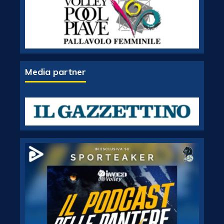
Media partner