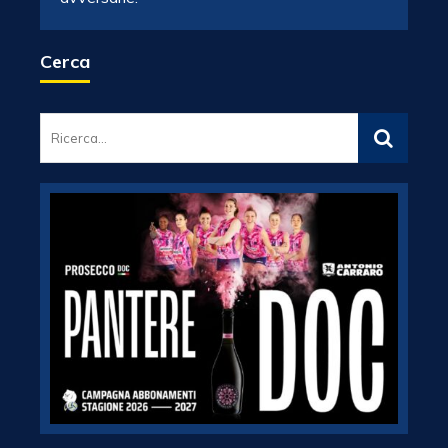
Cerca