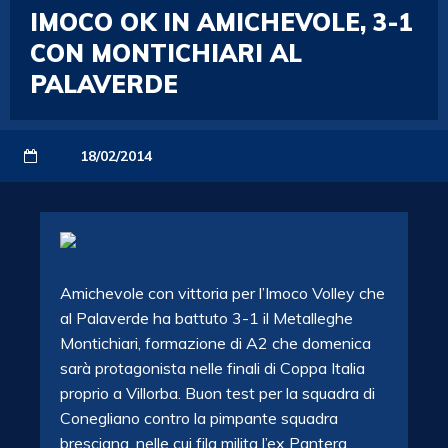
IMOCO OK IN AMICHEVOLE, 3-1
CON MONTICHIARI AL
PALAVERDE
18/02/2014
Amichevole con vittoria per l’Imoco Volley che
al Palaverde ha battuto 3-1 il Metalleghe
Montichiari, formazione di A2 che domenica
sarà protagonista nelle finali di Coppa Italia
proprio a Villorba. Buon test per la squadra di
Conegliano contro la pimpante squadra
bresciana, nelle cui fila milita l’ex Pantera