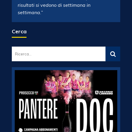
risultati si vedono di settimana in
settimana.”
Cerca