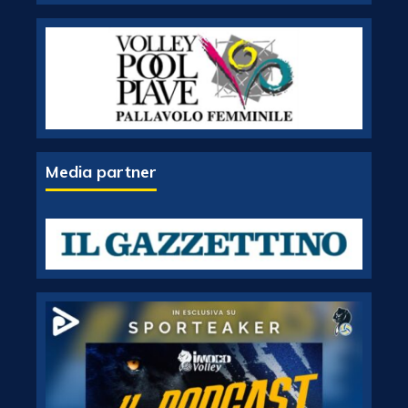
Media partner