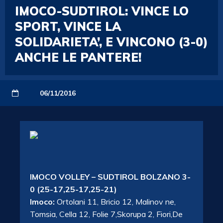
IMOCO-SUDTIROL: VINCE LO
SPORT, VINCE LA
SOLIDARIETA’, E VINCONO (3-0)
ANCHE LE PANTERE!
06/11/2016
IMOCO VOLLEY – SUDTIROL BOLZANO 3-
0 (25-17,25-17,25-21)
Imoco:
Ortolani 11, Bricio 12, Malinov ne,
Tomsia, Cella 12, Folie 7,Skorupa 2, Fiori,De