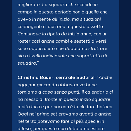
migliorare. La squadra che scende in
campo in questo periodo non è quella che
avevo in mente all’inizio, ma situazioni
contingenti ci portano a questo assetto.
Comunque lo ripeto da inizio anno, con un
roster così anche cambi e sestetti diversi
sono opportunità che dobbiamo sfruttare
sia a livello individuale che soprattutto di
squadra.”
Christina Bauer, centrale Sudtirol:
“
Anche
oggi pur giocando abbastanza bene
torniamo a casa senza punti. Il calendario ci
ha messo di fronte in questo inizio squadre
molto forti e per noi non è facile fare bottino.
Oggi nel primo set eravamo avanti e anche
nel terzo potevamo fare di più, specie in
difesa, per questo non dobbiamo essere