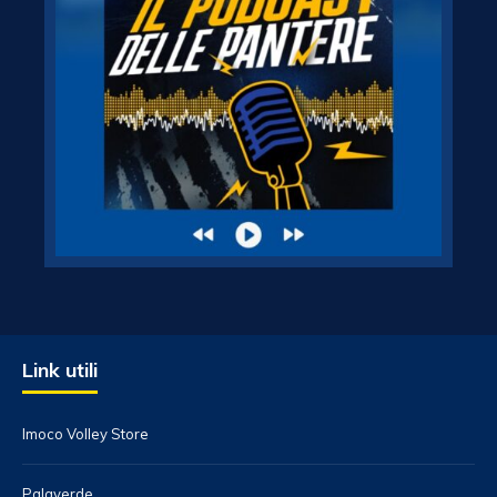
Link utili
Imoco Volley Store
Palaverde