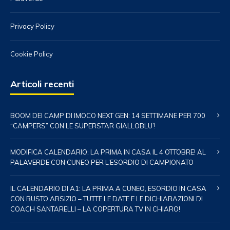
Privacy Policy
Cookie Policy
Articoli recenti
BOOM DEI CAMP DI IMOCO NEXT GEN: 14 SETTIMANE PER 700
“CAMPERS” CON LE SUPERSTAR GIALLOBLU’!
MODIFICA CALENDARIO: LA PRIMA IN CASA IL 4 OTTOBRE! AL
PALAVERDE CON CUNEO PER L’ESORDIO DI CAMPIONATO
IL CALENDARIO DI A1: LA PRIMA A CUNEO, ESORDIO IN CASA
CON BUSTO ARSIZIO – TUTTE LE DATE E LE DICHIARAZIONI DI
COACH SANTARELLI – LA COPERTURA TV IN CHIARO!