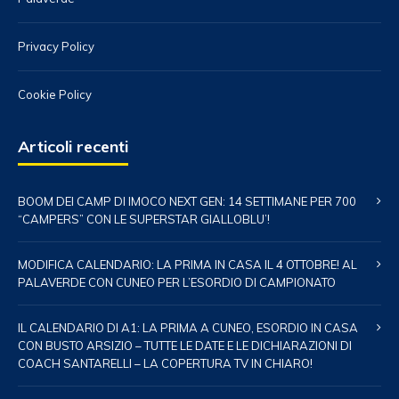
Privacy Policy
Cookie Policy
Articoli recenti
BOOM DEI CAMP DI IMOCO NEXT GEN: 14 SETTIMANE PER 700
“CAMPERS” CON LE SUPERSTAR GIALLOBLU’!
MODIFICA CALENDARIO: LA PRIMA IN CASA IL 4 OTTOBRE! AL
PALAVERDE CON CUNEO PER L’ESORDIO DI CAMPIONATO
IL CALENDARIO DI A1: LA PRIMA A CUNEO, ESORDIO IN CASA
CON BUSTO ARSIZIO – TUTTE LE DATE E LE DICHIARAZIONI DI
COACH SANTARELLI – LA COPERTURA TV IN CHIARO!