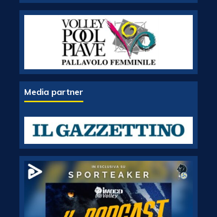
Media partner