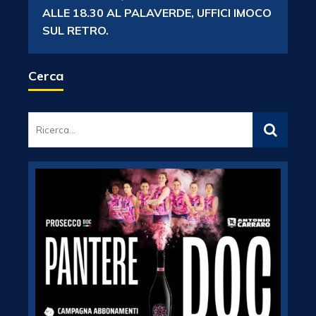
ALLE 18.30 AL PALAVERDE, UFFICI IMOCO
SUL RETRO.
Cerca