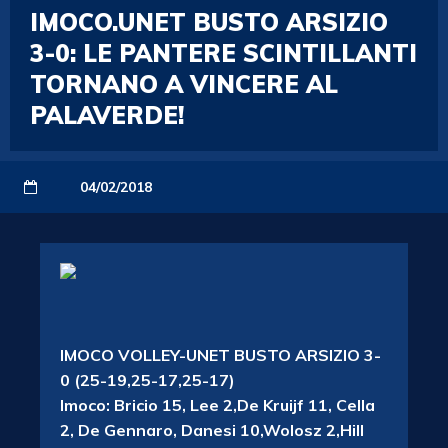
IMOCO.UNET BUSTO ARSIZIO
3-0: LE PANTERE SCINTILLANTI
TORNANO A VINCERE AL
PALAVERDE!
04/02/2018
IMOCO VOLLEY-UNET BUSTO ARSIZIO 3-
0 (25-19,25-17,25-17)
Imoco: Bricio 15, Lee 2,De Kruijf 11, Cella
2, De Gennaro, Danesi 10,Wolosz 2,Hill