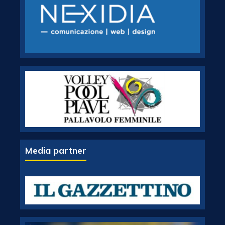
Media partner