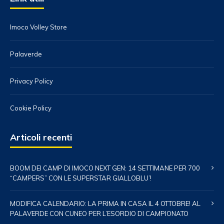
Imoco Volley Store
Palaverde
Privacy Policy
Cookie Policy
Articoli recenti
BOOM DEI CAMP DI IMOCO NEXT GEN: 14 SETTIMANE PER 700
“CAMPERS” CON LE SUPERSTAR GIALLOBLU’!
MODIFICA CALENDARIO: LA PRIMA IN CASA IL 4 OTTOBRE! AL
PALAVERDE CON CUNEO PER L’ESORDIO DI CAMPIONATO