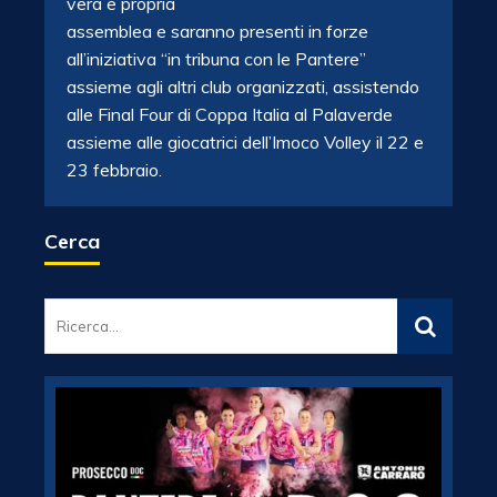
vera e propria
assemblea e saranno presenti in forze
all’iniziativa “in tribuna con le Pantere”
assieme agli altri club organizzati, assistendo
alle Final Four di Coppa Italia al Palaverde
assieme alle giocatrici dell’Imoco Volley il 22 e
23 febbraio.
Cerca