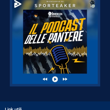
Link utili