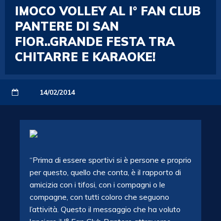
IMOCO VOLLEY AL I° FAN CLUB
PANTERE DI SAN
FIOR..GRANDE FESTA TRA
CHITARRE E KARAOKE!
14/02/2014
“Prima di essere sportivi si è persone e proprio
per questo, quello che conta, è il rapporto di
amicizia con i tifosi, con i compagni o le
compagne, con tutti coloro che seguono
l’attività. Questo il messaggio che ha voluto