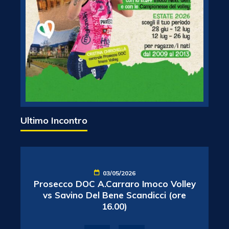
Ultimo Incontro
03/05/2026
Prosecco DOC A.Carraro Imoco Volley
vs Savino Del Bene Scandicci (ore
16.00)