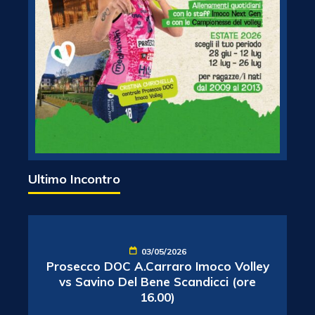
Ultimo Incontro
03/05/2026
Prosecco DOC A.Carraro Imoco Volley
vs Savino Del Bene Scandicci (ore
16.00)