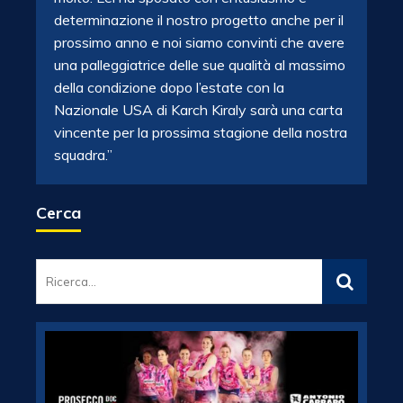
determinazione il nostro progetto anche per il
prossimo anno e noi siamo convinti che avere
una palleggiatrice delle sue qualità al massimo
della condizione
dopo l’estate con la
Nazionale USA di Karch Kiraly sarà una carta
vincente per la prossima stagione della nostra
squadra.”
Cerca