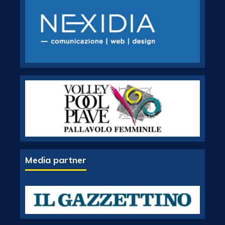
Media partner