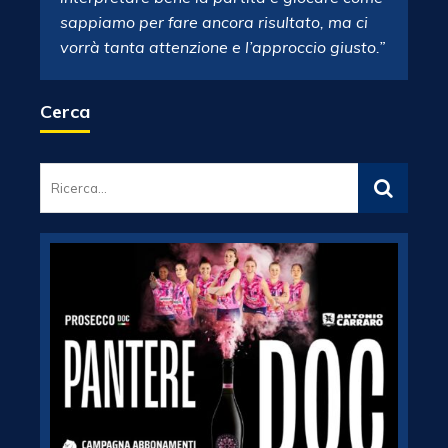
sappiamo per fare ancora risultato, ma ci
vorrà tanta attenzione e l’approccio giusto.”
Cerca