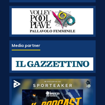
Media partner