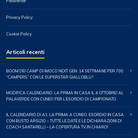
Palaverde
Privacy Policy
Cookie Policy
Articoli recenti
BOOM DEI CAMP DI IMOCO NEXT GEN: 14 SETTIMANE PER 700
“CAMPERS” CON LE SUPERSTAR GIALLOBLU’!
MODIFICA CALENDARIO: LA PRIMA IN CASA IL 4 OTTOBRE! AL
PALAVERDE CON CUNEO PER L’ESORDIO DI CAMPIONATO
IL CALENDARIO DI A1: LA PRIMA A CUNEO, ESORDIO IN CASA
CON BUSTO ARSIZIO – TUTTE LE DATE E LE DICHIARAZIONI DI
COACH SANTARELLI – LA COPERTURA TV IN CHIARO!