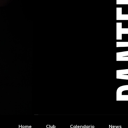
Home
Club
Calendario
News