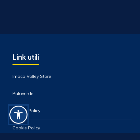
Link utili
Imoco Volley Store
Palaverde
Privacy Policy
Cookie Policy