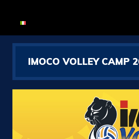
IMOCO VOLLEY CAMP 2