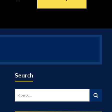
Search