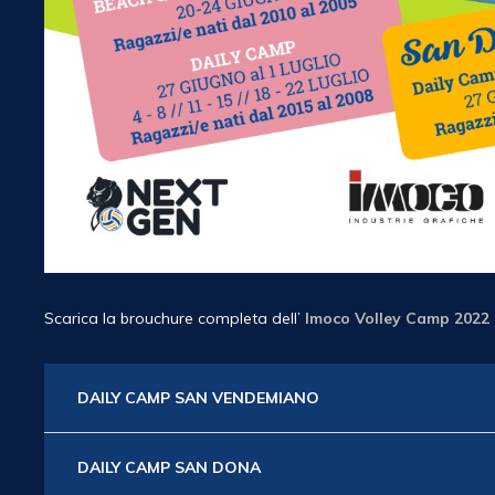
Scarica la brouchure completa dell’
Imoco Volley Camp 2022 
DAILY CAMP SAN VENDEMIANO
DAILY CAMP SAN DONA