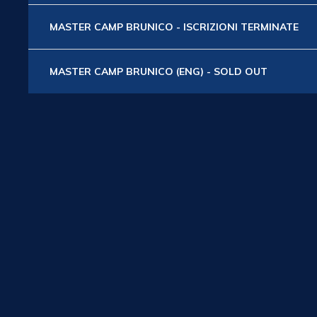
MASTER CAMP BRUNICO - ISCRIZIONI TERMINATE
MASTER CAMP BRUNICO (ENG) - SOLD OUT