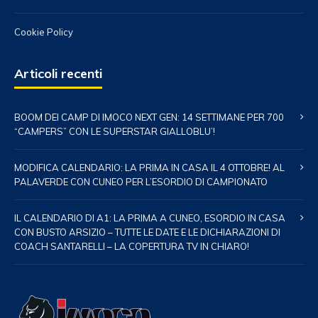
Cookie Policy
Articoli recenti
BOOM DEI CAMP DI IMOCO NEXT GEN: 14 SETTIMANE PER 700
“CAMPERS” CON LE SUPERSTAR GIALLOBLU’!
MODIFICA CALENDARIO: LA PRIMA IN CASA IL 4 OTTOBRE! AL
PALAVERDE CON CUNEO PER L’ESORDIO DI CAMPIONATO
IL CALENDARIO DI A1: LA PRIMA A CUNEO, ESORDIO IN CASA
CON BUSTO ARSIZIO – TUTTE LE DATE E LE DICHIARAZIONI DI
COACH SANTARELLI – LA COPERTURA TV IN CHIARO!