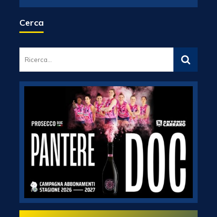
Cerca