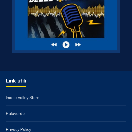
Link utili
Imoco Volley Store
Palaverde
Privacy Policy