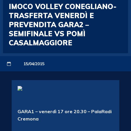
IMOCO VOLLEY CONEGLIANO-
TRASFERTA VENERDÌ E
PREVENDITA GARA2 –
SEMIFINALE VS POMÌ
CASALMAGGIORE
15/04/2015
GARA1 – venerdì 17 ore 20.30 – PalaRadi
Cremona