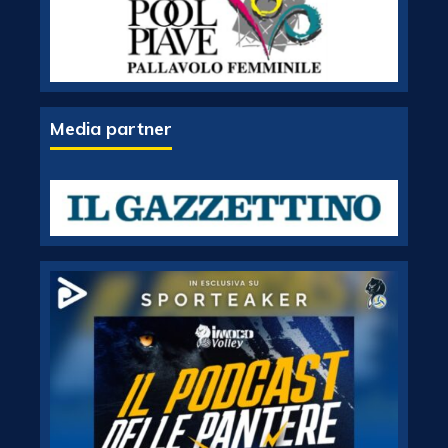
Media partner