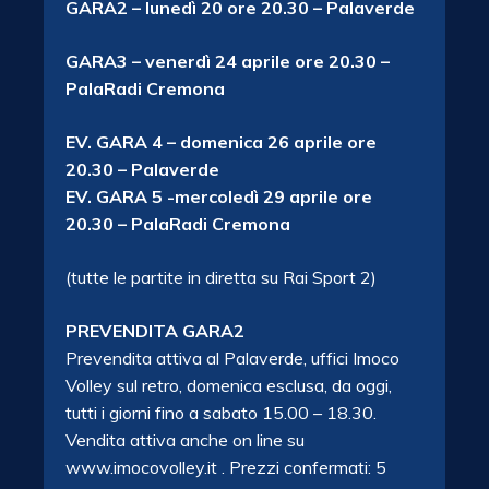
GARA2 – lunedì 20 ore 20.30 – Palaverde
GARA3 – venerdì 24 aprile ore 20.30 –
PalaRadi Cremona
EV. GARA 4 – domenica 26 aprile ore
20.30 – Palaverde
EV. GARA 5 -mercoledì 29 aprile ore
20.30 – PalaRadi Cremona
(tutte le partite in diretta su Rai Sport 2)
PREVENDITA GARA2
Prevendita attiva al Palaverde, uffici Imoco
Volley sul retro, domenica esclusa, da oggi,
tutti i giorni fino a sabato 15.00 – 18.30.
Vendita attiva anche on line su
www.imocovolley.it . Prezzi confermati: 5