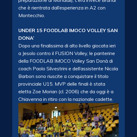
che è rientrata dall’esperienza in A2 con
Montecchio.
UNDER 15
FOODLAB IMOCO VOLLEY SAN
DONA’
Dopo una finalissima di alto livello giocata ieri
a Jesolo contro il FUSION Volley, le panterine
della FOODLAB IMOCO Volley San Donà di
coach Paolo Silvestrini e dell’assistente Nicola
Barbon sono riuscite a conquistare il titolo
provinciale U15. MVP delle finali è stata
eletta Zoe Morian (cl. 2006) che da oggi è a
Chiavenna in ritiro con la nazionale cadette.