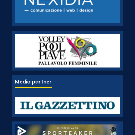
Media partner