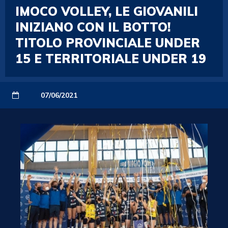
IMOCO VOLLEY, LE GIOVANILI
INIZIANO CON IL BOTTO!
TITOLO PROVINCIALE UNDER
15 E TERRITORIALE UNDER 19
07/06/2021