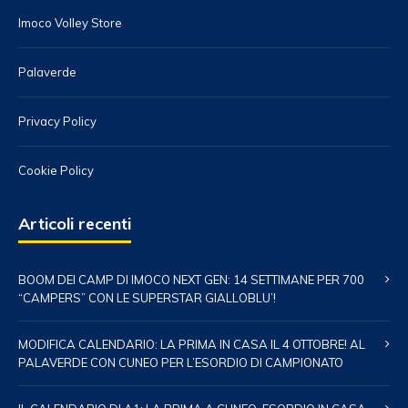
Imoco Volley Store
Palaverde
Privacy Policy
Cookie Policy
Articoli recenti
BOOM DEI CAMP DI IMOCO NEXT GEN: 14 SETTIMANE PER 700
“CAMPERS” CON LE SUPERSTAR GIALLOBLU’!
MODIFICA CALENDARIO: LA PRIMA IN CASA IL 4 OTTOBRE! AL
PALAVERDE CON CUNEO PER L’ESORDIO DI CAMPIONATO