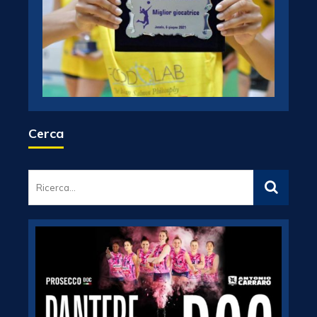
Cerca