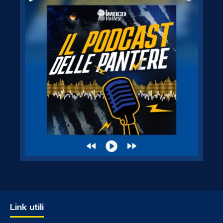
Link utili