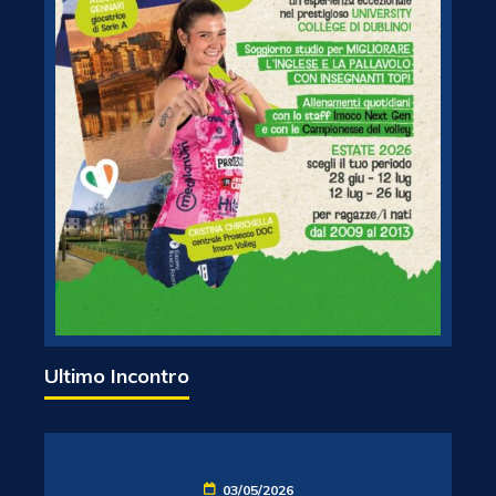
Ultimo Incontro
03/05/2026