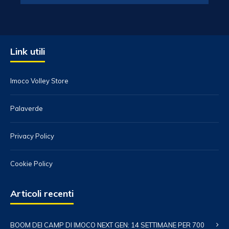
Link utili
Imoco Volley Store
Palaverde
Privacy Policy
Cookie Policy
Articoli recenti
BOOM DEI CAMP DI IMOCO NEXT GEN: 14 SETTIMANE PER 700