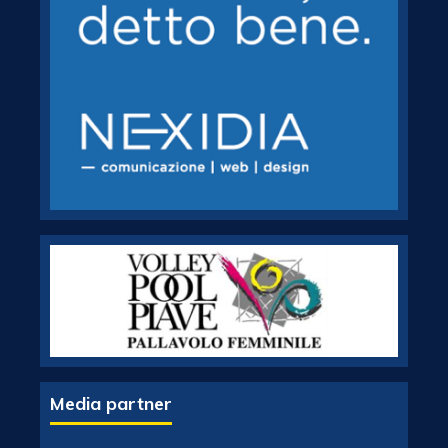
Media partner