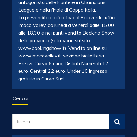
antagonista delle Pantere in Champions
League e nella finale di Coppa Italia.
La prevendita è già attiva al Palaverde, uffici
Imoco Volley, da lunedì a venerdì dalle 15.00
alle 18.30 e nei punti vendita Booking Show
della provincia (si trovano sul sito
www.bookingshow.it). Vendita on line su
www.imocovolley.it, sezione biglietteria.
Prezzi: Curva 6 euro, Distinti Numerati 12
euro, Centrali 22 euro. Under 10 ingresso
gratuito in Curva Sud.
Cerca