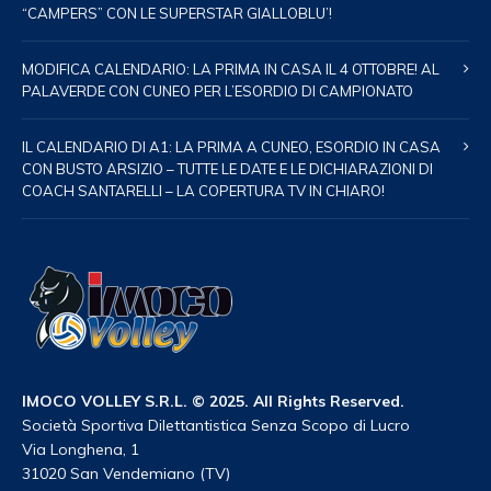
“CAMPERS” CON LE SUPERSTAR GIALLOBLU’!
MODIFICA CALENDARIO: LA PRIMA IN CASA IL 4 OTTOBRE! AL
PALAVERDE CON CUNEO PER L’ESORDIO DI CAMPIONATO
IL CALENDARIO DI A1: LA PRIMA A CUNEO, ESORDIO IN CASA
CON BUSTO ARSIZIO – TUTTE LE DATE E LE DICHIARAZIONI DI
COACH SANTARELLI – LA COPERTURA TV IN CHIARO!
IMOCO VOLLEY S.R.L. © 2025. All Rights Reserved.
Società Sportiva Dilettantistica Senza Scopo di Lucro
Via Longhena, 1
31020 San Vendemiano (TV)