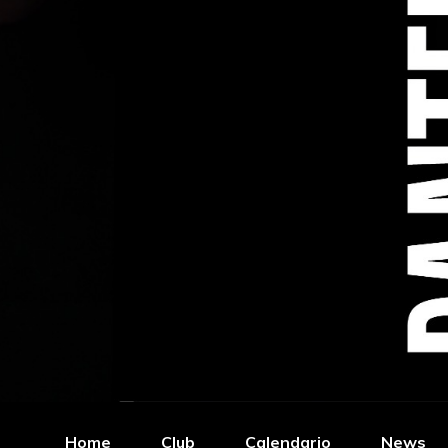
Home
Club
Calendario
News