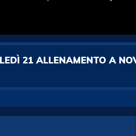
LEDÌ 21 ALLENAMENTO A NOV