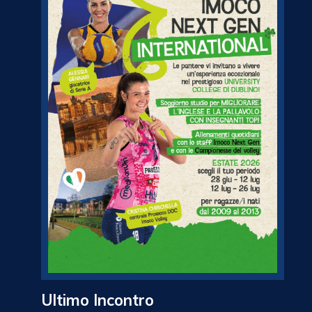
Ultimo Incontro