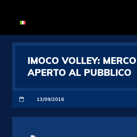
IMOCO VOLLEY: MERCO
APERTO AL PUBBLICO
13/09/2016