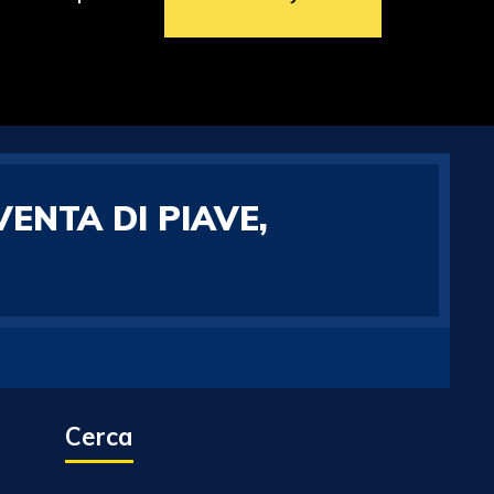
ENTA DI PIAVE,
Cerca