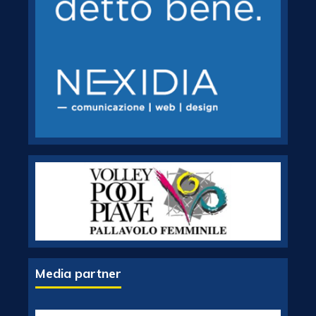
Media partner