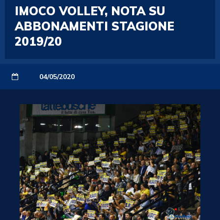
IMOCO VOLLEY, NOTA SU
ABBONAMENTI STAGIONE
2019/20
04/05/2020