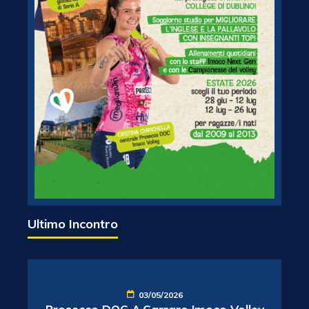
Ultimo Incontro
03/05/2026