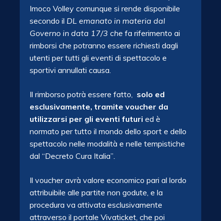
Imoco Volley comunque si rende disponibile
secondo il
DL emanato in materia dal
Governo in data 17/3 che
fa riferimento ai
rimborsi che potranno essere richiesti dagli
utenti per tutti gli eventi di spettacolo e
sportivi annullati causa.
Il rimborso potrà essere fatto,
solo ed
esclusivamente, tramite voucher da
utilizzarsi per gli eventi futuri
ed è
normato per tutto il mondo dello sport e dello
spettacolo nelle modalità e nelle tempistiche
dal “Decreto Cura Italia”
.
Il voucher avrà valore economico pari al lordo
attribuibile alle partite non godute, e la
procedura va attivata esclusivamente
attraverso il portale Vivaticket, che poi