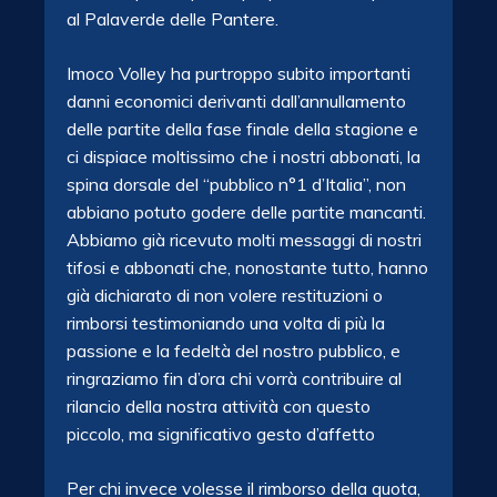
al Palaverde delle Pantere.
Imoco Volley ha purtroppo subito importanti
danni economici derivanti dall’annullamento
delle partite della fase finale della stagione e
ci dispiace moltissimo che i nostri abbonati, la
spina dorsale del “pubblico n°1 d’Italia”, non
abbiano potuto godere delle partite mancanti.
Abbiamo già ricevuto molti messaggi di nostri
tifosi e abbonati che, nonostante tutto, hanno
già dichiarato di non volere restituzioni o
rimborsi testimoniando una volta di più la
passione e la fedeltà del nostro pubblico, e
ringraziamo fin d’ora chi vorrà contribuire al
rilancio della nostra attività con questo
piccolo, ma significativo gesto d’affetto
Per chi invece volesse il rimborso della quota,