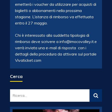
emetterà i voucher da utilizzare per acquisti di
biglietti o abbonamenti nella prossima
stagione. L’istanza di rimborso va effettuata
entro il 27 maggio.
Chi è interessato alla suddetta tipologia di
rimborso deve scrivere a info@imocovolley.it.e
verrà inviata una e-mail di risposta con i
dettagli della procedura da attivare sul portale
Vivaticket.com
Cerca