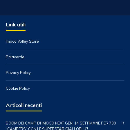
Link utili
Imoco Volley Store
Palaverde
Privacy Policy
Cookie Policy
Articoli recenti
BOOM DEI CAMP DI IMOCO NEXT GEN: 14 SETTIMANE PER 700
“CAMPERS” CON LE SUPERSTAR GIALLOBLU’!