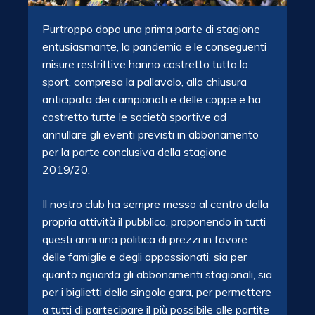
Purtroppo dopo una prima parte di stagione
entusiasmante, la pandemia e le conseguenti
misure restrittive hanno costretto tutto lo
sport, compresa la pallavolo, alla chiusura
anticipata dei campionati e delle coppe e ha
costretto tutte le società sportive ad
annullare gli eventi previsti in abbonamento
per la parte conclusiva della stagione
2019/20.
Il nostro club ha sempre messo al centro della
propria attività il pubblico, proponendo in tutti
questi anni una politica di prezzi in favore
delle famiglie e degli appassionati, sia per
quanto riguarda gli abbonamenti stagionali, sia
per i biglietti della singola gara, per permettere
a tutti di partecipare il più possibile alle partite