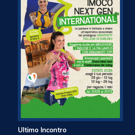
Ultimo Incontro