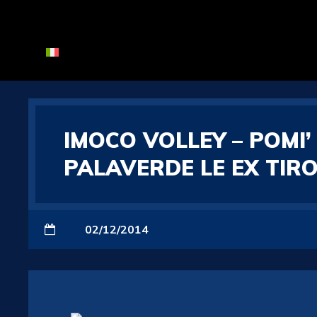
IMOCO VOLLEY – POMI’
PALAVERDE LE EX TIRO
02/12/2014