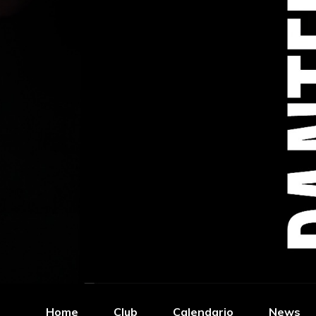
Home
Club
Calendario
News