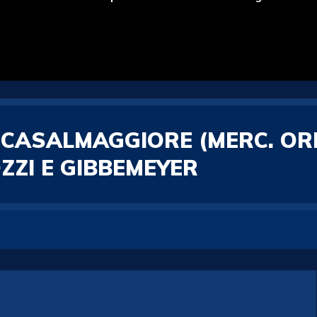
 CASALMAGGIORE (MERC. ORE
ZZI E GIBBEMEYER