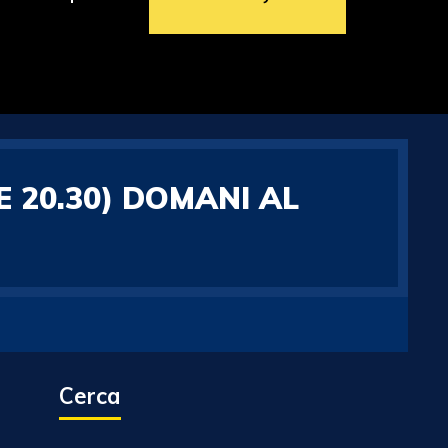
 20.30) DOMANI AL
Cerca