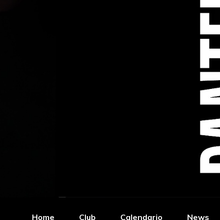
Home
Club
Calendario
News