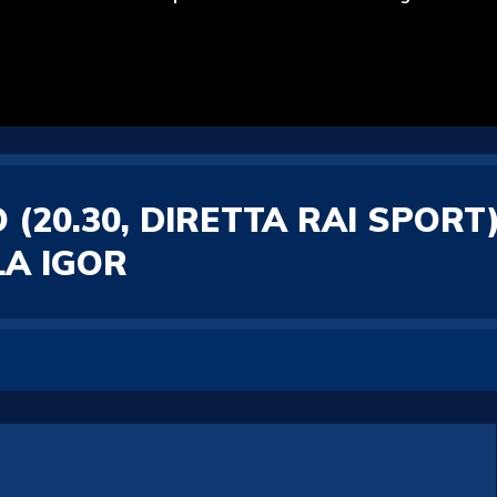
(20.30, DIRETTA RAI SPORT
LA IGOR