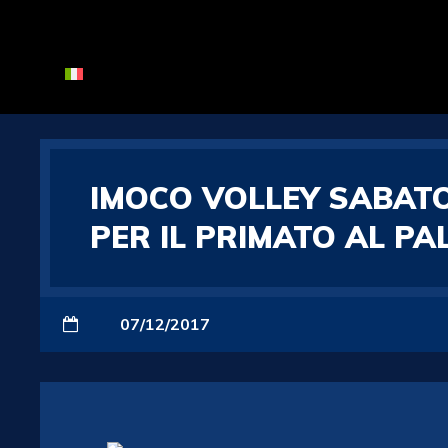
IMOCO VOLLEY SABATO 
PER IL PRIMATO AL PA
07/12/2017