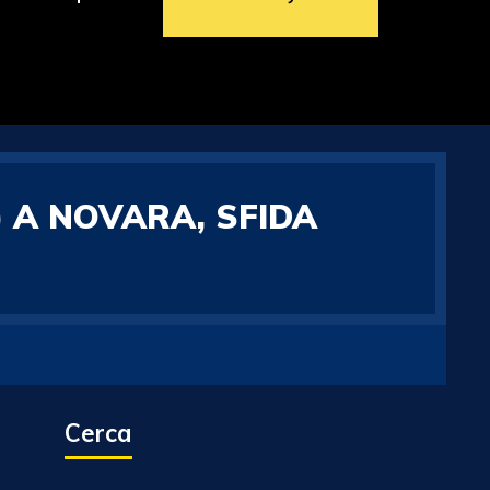
) A NOVARA, SFIDA
Cerca