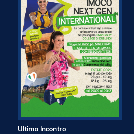
Ultimo Incontro