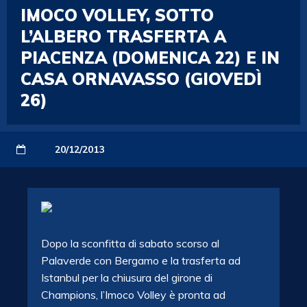
IMOCO VOLLEY, SOTTO
L’ALBERO TRASFERTA A
PIACENZA (DOMENICA 22) E IN
CASA ORNAVASSO (GIOVEDÌ
26)
20/12/2013
Dopo la sconfitta di sabato scorso al
Palaverde con Bergamo e la trasferta ad
Istanbul per la chiusura del girone di
Champions, l’Imoco Volley è pronta ad