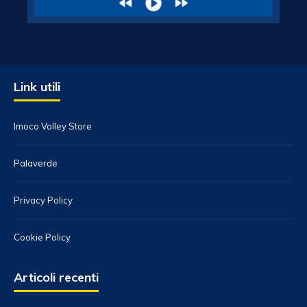
Link utili
Imoco Volley Store
Palaverde
Privacy Policy
Cookie Policy
Articoli recenti