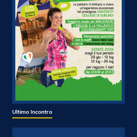
Ultimo Incontro