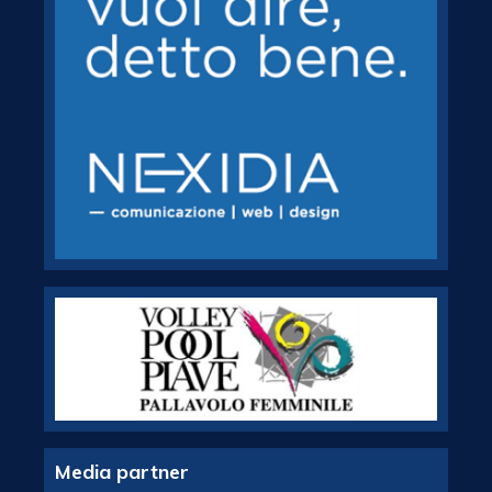
Media partner