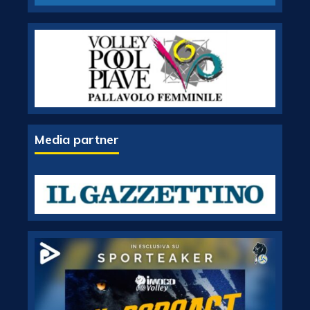
Media partner