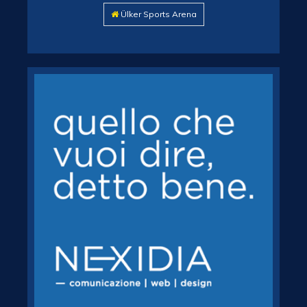
Ülker Sports Arena