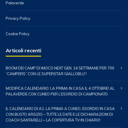
Palaverde
Privacy Policy
Cookie Policy
Articoli recenti
BOOM DEI CAMP DI IMOCO NEXT GEN: 14 SETTIMANE PER 700
“CAMPERS” CON LE SUPERSTAR GIALLOBLU’!
MODIFICA CALENDARIO: LA PRIMA IN CASA IL 4 OTTOBRE! AL
PALAVERDE CON CUNEO PER L’ESORDIO DI CAMPIONATO
IL CALENDARIO DI A1: LA PRIMA A CUNEO, ESORDIO IN CASA
CON BUSTO ARSIZIO – TUTTE LE DATE E LE DICHIARAZIONI DI
COACH SANTARELLI – LA COPERTURA TV IN CHIARO!