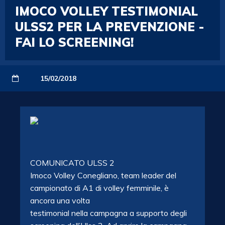
IMOCO VOLLEY TESTIMONIAL
ULSS2 PER LA PREVENZIONE -
FAI LO SCREENING!
15/02/2018
COMUNICATO ULSS 2
Imoco Volley Conegliano, team leader del
campionato di A1 di volley femminile, è
ancora una volta
testimonial nella campagna a supporto degli