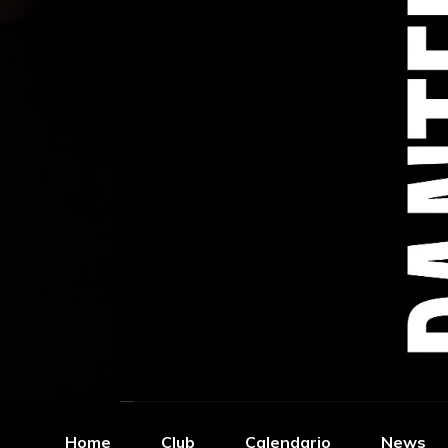
Home
Club
Calendario
News