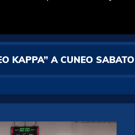
EO KAPPA” A CUNEO SABATO