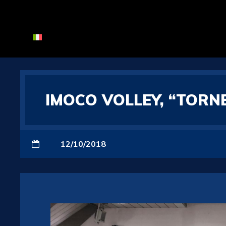
IMOCO VOLLEY, “TORN
12/10/2018