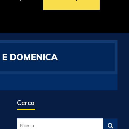
 E DOMENICA
Cerca