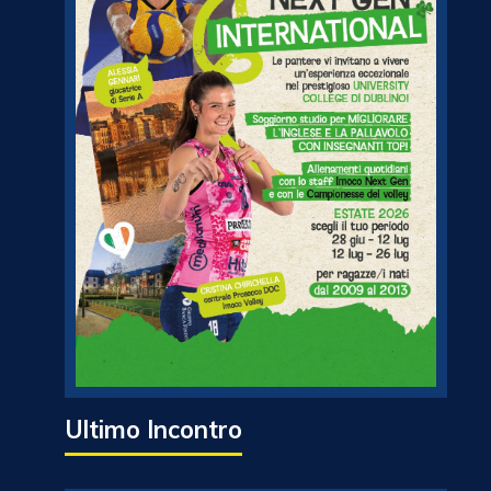
Ultimo Incontro