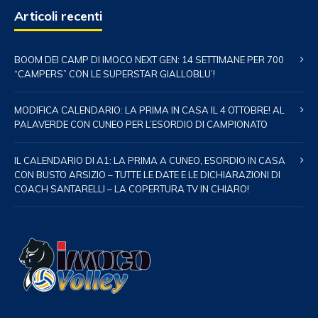
Articoli recenti
BOOM DEI CAMP DI IMOCO NEXT GEN: 14 SETTIMANE PER 700
“CAMPERS” CON LE SUPERSTAR GIALLOBLU’!
MODIFICA CALENDARIO: LA PRIMA IN CASA IL 4 OTTOBRE! AL
PALAVERDE CON CUNEO PER L’ESORDIO DI CAMPIONATO
IL CALENDARIO DI A1: LA PRIMA A CUNEO, ESORDIO IN CASA
CON BUSTO ARSIZIO – TUTTE LE DATE E LE DICHIARAZIONI DI
COACH SANTARELLI – LA COPERTURA TV IN CHIARO!