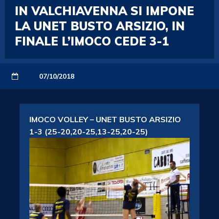
IN VALCHIAVENNA SI IMPONE
LA UNET BUSTO ARSIZIO, IN
FINALE L’IMOCO CEDE 3-1
07/10/2018
IMOCO VOLLEY – UNET BUSTO ARSIZIO
1-3 (25-20,20-25,13-25,20-25)