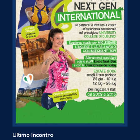
Ultimo Incontro