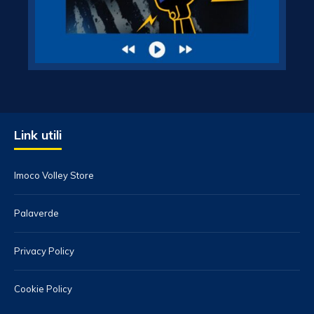
Link utili
Imoco Volley Store
Palaverde
Privacy Policy
Cookie Policy