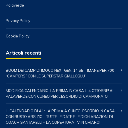
Palaverde
Privacy Policy
Cookie Policy
Articoli recenti
BOOM DEI CAMP DI IMOCO NEXT GEN: 14 SETTIMANE PER 700
“CAMPERS” CON LE SUPERSTAR GIALLOBLU’!
MODIFICA CALENDARIO: LA PRIMA IN CASA IL 4 OTTOBRE! AL
PALAVERDE CON CUNEO PER L’ESORDIO DI CAMPIONATO
IL CALENDARIO DI A1: LA PRIMA A CUNEO, ESORDIO IN CASA
CON BUSTO ARSIZIO – TUTTE LE DATE E LE DICHIARAZIONI DI
COACH SANTARELLI – LA COPERTURA TV IN CHIARO!