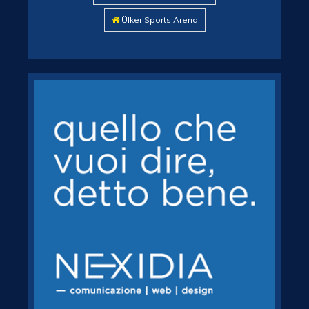
Ülker Sports Arena