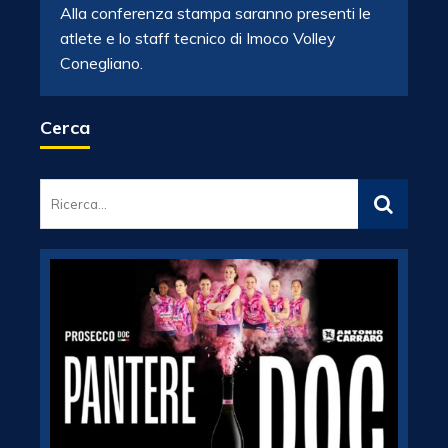
Alla conferenza stampa saranno presenti le
atlete e lo staff tecnico di Imoco Volley
Conegliano.
Cerca