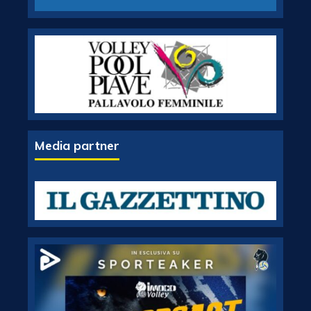
Media partner