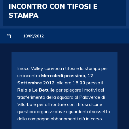
INCONTRO CON TIFOSI E
STAMPA
10/09/2012
Imoco Volley convoca i tifosi e la stampa per
un incontro
Mercoledì prossimo, 12
Settembre 2012
, alle ore
18.00
presso il
Relais Le Betulle
per spiegare i motivi del
trasferimento della squadra al Palaverde di
Villorba e per affrontare con i tifosi alcune
questioni organizzative riguardanti il riassetto
della campagna abbonamenti già in corso.