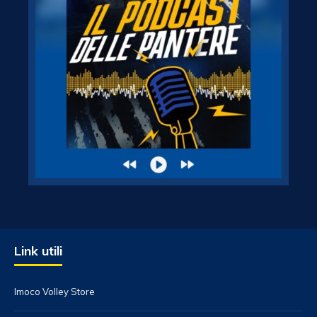
Link utili
Imoco Volley Store