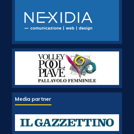
Media partner