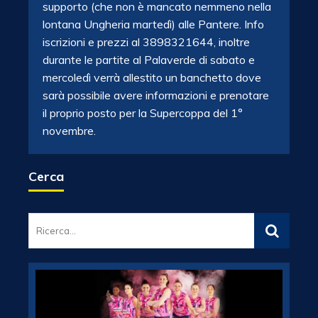
supporto (che non è mancato nemmeno nella
lontana Ungheria martedì) alle Pantere. Info
iscrizioni e prezzi al 3898321644, inoltre
durante le partite al Palaverde di sabato e
mercoledì verrà allestito un banchetto dove
sarà possibile avere informazioni e prenotare
il proprio posto per la Supercoppa del 1°
novembre.
Cerca