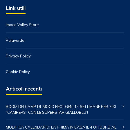
Link utili
Imoco Volley Store
Palaverde
Privacy Policy
Cookie Policy
Articoli recenti
BOOM DEI CAMP DI IMOCO NEXT GEN: 14 SETTIMANE PER 700
“CAMPERS” CON LE SUPERSTAR GIALLOBLU’!
MODIFICA CALENDARIO: LA PRIMA IN CASA IL 4 OTTOBRE! AL