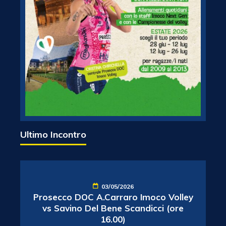
Ultimo Incontro
03/05/2026
Prosecco DOC A.Carraro Imoco Volley
vs Savino Del Bene Scandicci (ore
16.00)