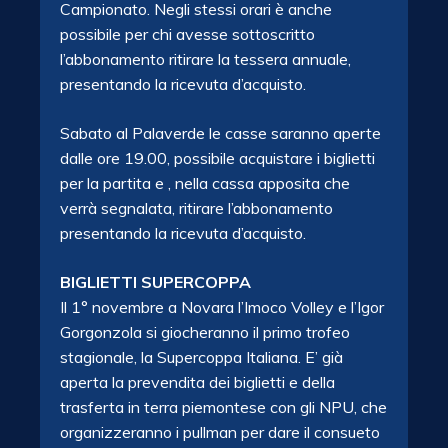
Campionato. Negli stessi orari è anche
possibile per chi avesse sottoscritto
l’abbonamento ritirare la tessera annuale,
presentando la ricevuta d’acquisto.
Sabato al Palaverde le casse saranno aperte
dalle ore 19.00, possibile acquistare i biglietti
per la partita e , nella cassa apposita che
verrà segnalata, ritirare l’abbonamento
presentando la ricevuta d’acquisto.
BIGLIETTI SUPERCOPPA
Il 1° novembre a Novara l’Imoco Volley e l’Igor
Gorgonzola si giocheranno il primo trofeo
stagionale, la Supercoppa Italiana. E’ già
aperta la prevendita dei biglietti e della
trasferta in terra piemontese con gli NPU, che
organizzeranno i pullman per dare il consueto